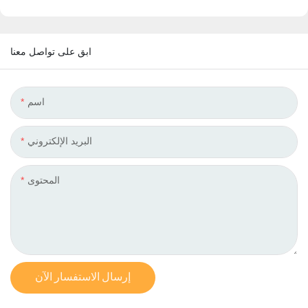
ابق على تواصل معنا
اسم
البريد الإلكتروني
المحتوى
إرسال الاستفسار الآن