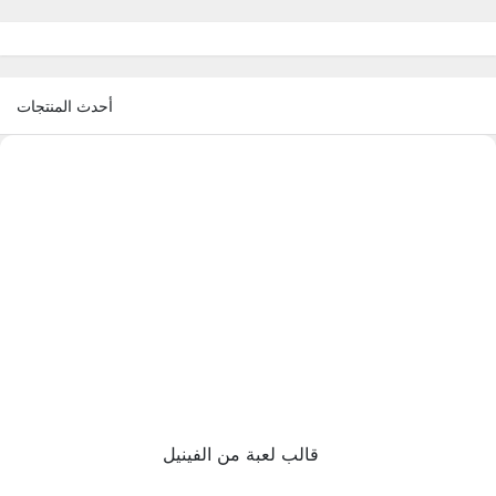
أحدث المنتجات
قالب لعبة من الفينيل