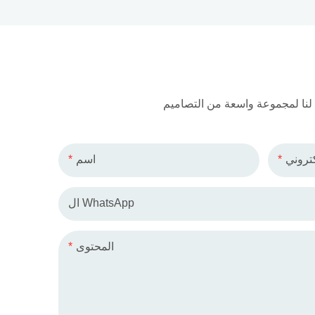
كتروني
اسم
ال WhatsApp
المحتوى