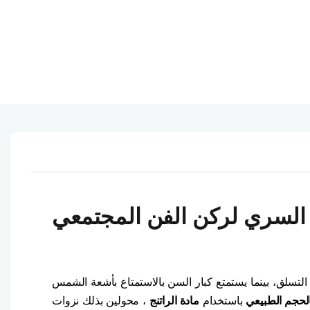
السري لركن الفن المجتمعي
التسلق، بينما يستمتع كبار السن بالاستمتاع بأشعة الشمس
لحجم الطبيعي
باستخدام
مادة الراتنج
، محولين بذلك نزوات