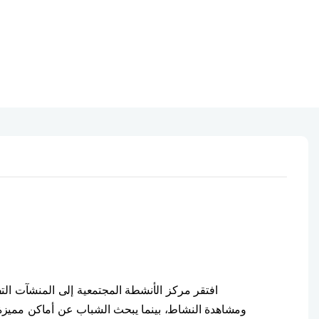
افتقر مركز الأنشطة المجتمعية إلى المنشآت الت
ومشاهدة النشاط، بينما يبحث الشباب عن أماكن مميزة