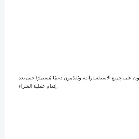
يبون على جميع الاستفسارات، ويُقدّمون دعمًا مُستمرًا حتى بعد
إتمام عملية الشراء.