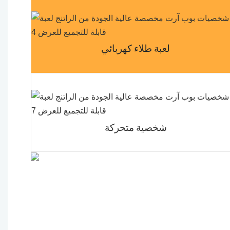
لعبة طلاء كهربائي
شخصية متحركة