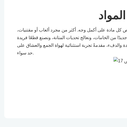
المواد
ص كل مادة على أكمل وجه. أكثر من مجرد ألعاب أو مقتنيات،
جديدًا من الخامات، ونعالج تحديات المتانة، ونصنع قطعًا فريدة
دة والدفء، مقدمةً تجربة استثنائية لهواة الجمع والعشاق على
حد سواء.