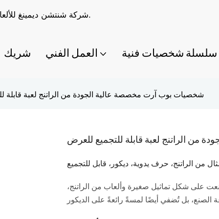
شركة شنتشن ديمينغ للألعاب المحدودة متخصصة في صناعة ألعاب مصممة حسب الطلب.
سلسلة شخصيات فنية
العمل الفني
شريك
شخصيات بوب آرت مخصصة عالية الجودة من الراتنج لعبة قابلة ل
 من الراتنج لعبة قابلة للتجميع للعرض
ثال من الراتنج، حرف يدوية، ديكور، قابل للتجميع
صُنعت على شكل تماثيل صغيرة وألعاب من الراتنج،