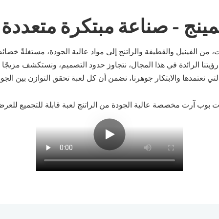
مينج - صناعة مبتكرة متعددة 
من الفينيل والقطيفة والراتنج إلى مواد عالية الجودة، مستغلةً خصائ
ن رؤيتنا الرائدة في هذا المجال، نتجاوز حدود التصميم، ونستكشف مزيجًا 
لتي نعتمدها والابتكار جوهرنا، نضمن أن كل لعبة تحقق التوازن بين الجو