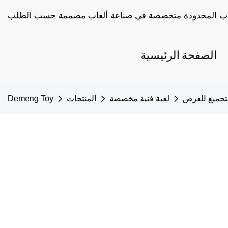
الصفحة الرئيسية
لتجميع للعرض
لعبة فنية مخصصة
المنتجات
Demeng Toy