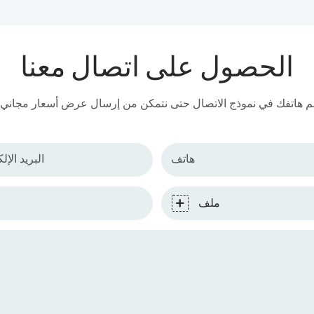
الحصول على اتصال معنا
هاتف
البريد الإل
ملف