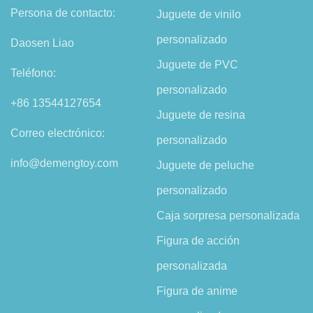
Persona de contacto:
Juguete de vinilo
personalizado
Daosen Liao
Juguete de PVC
Teléfono:
personalizado
+86 13544127654
Juguete de resina
Correo electrónico:
personalizado
info@demengtoy.com
Juguete de peluche
personalizado
Caja sorpresa personalizada
Figura de acción
personalizada
Figura de anime