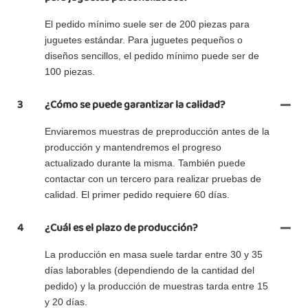
El pedido mínimo suele ser de 200 piezas para
juguetes estándar. Para juguetes pequeños o
diseños sencillos, el pedido mínimo puede ser de
100 piezas.
3
¿Cómo se puede garantizar la calidad?
Enviaremos muestras de preproducción antes de la
producción y mantendremos el progreso
actualizado durante la misma. También puede
contactar con un tercero para realizar pruebas de
calidad. El primer pedido requiere 60 días.
4
¿Cuál es el plazo de producción?
La producción en masa suele tardar entre 30 y 35
días laborables (dependiendo de la cantidad del
pedido) y la producción de muestras tarda entre 15
y 20 días.