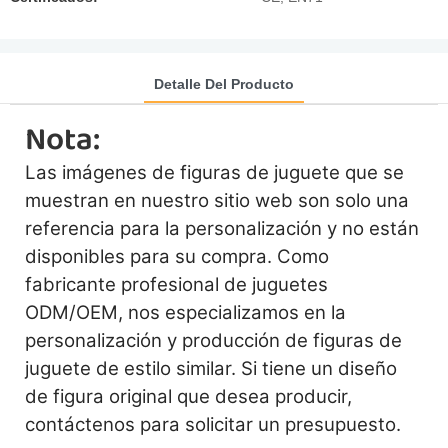
Detalle Del Producto
Nota:
Las imágenes de figuras de juguete que se
muestran en nuestro sitio web son solo una
referencia para la personalización y no están
disponibles para su compra. Como
fabricante profesional de juguetes
ODM/OEM, nos especializamos en la
personalización y producción de figuras de
juguete de estilo similar. Si tiene un diseño
de figura original que desea producir,
contáctenos para solicitar un presupuesto.