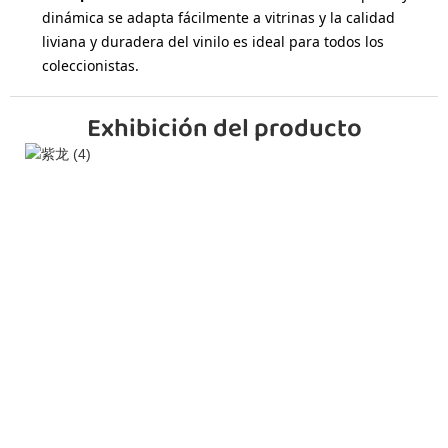
dinámica se adapta fácilmente a vitrinas y la calidad
liviana y duradera del vinilo es ideal para todos los
coleccionistas.
Exhibición del producto