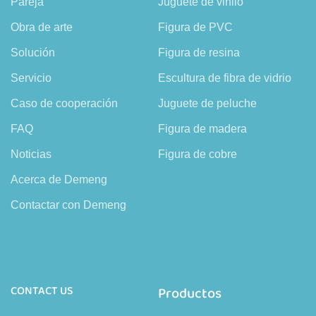
Pareja
Juguete de vinilo
Obra de arte
Figura de PVC
Solución
Figura de resina
Servicio
Escultura de fibra de vidrio
Caso de cooperación
Juguete de peluche
FAQ
Figura de madera
Noticias
Figura de cobre
Acerca de Demeng
Contactar con Demeng
CONTACT US
Productos