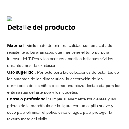
Detalle del producto
Material
: vinilo mate de primera calidad con un acabado
resistente a los arañazos, que mantiene el tono púrpura
intenso del T-Rex y los acentos amarillos brillantes vívidos
durante años de exhibición.
Uso sugerido
: Perfecto para las colecciones de estantes de
los amantes de los dinosaurios, la decoración de los
dormitorios de los niños o como una pieza destacada para los
entusiastas del arte pop y los juguetes.
Consejo profesional
: Limpie suavemente los dientes y las
grietas de la mandíbula de la figura con un cepillo suave y
seco para eliminar el polvo; evite el agua para proteger la
textura mate del vinilo.