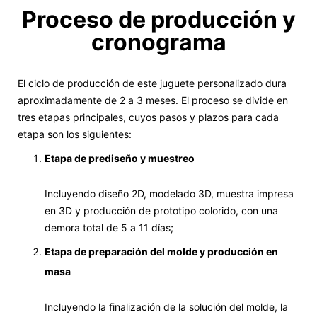
Proceso de producción y
cronograma
El ciclo de producción de este juguete personalizado dura
aproximadamente de 2 a 3 meses. El proceso se divide en
tres etapas principales, cuyos pasos y plazos para cada
etapa son los siguientes:
Etapa de prediseño y muestreo
Incluyendo diseño 2D, modelado 3D, muestra impresa
en 3D y producción de prototipo colorido, con una
demora total de 5 a 11 días;
Etapa de preparación del molde y producción en
masa
Incluyendo la finalización de la solución del molde, la