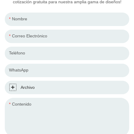
cotización gratuita para nuestra amplia gama de diseños!
Nombre
Correo Electrónico
Teléfono
WhatsApp
Archivo
Contenido