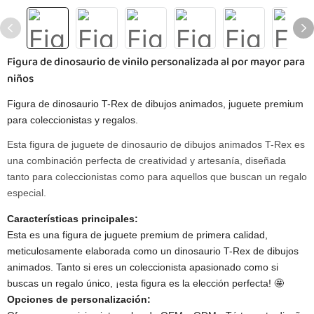
Figura de dinosaurio de vinilo personalizada al por mayor para
niños
Figura de dinosaurio T-Rex de dibujos animados, juguete premium
para coleccionistas y regalos.
Esta figura de juguete de dinosaurio de dibujos animados T-Rex es
una combinación perfecta de creatividad y artesanía, diseñada
tanto para coleccionistas como para aquellos que buscan un regalo
especial.
Características principales:
Esta es una figura de juguete premium de primera calidad,
meticulosamente elaborada como un dinosaurio T-Rex de dibujos
animados. Tanto si eres un coleccionista apasionado como si
buscas un regalo único, ¡esta figura es la elección perfecta! 🤩
Opciones de personalización: