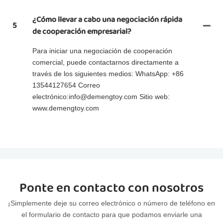
¿Cómo llevar a cabo una negociación rápida
5
de cooperación empresarial?
Para iniciar una negociación de cooperación
comercial, puede contactarnos directamente a
través de los siguientes medios: WhatsApp: +86
13544127654 Correo
electrónico:info@demengtoy.com Sitio web:
www.demengtoy.com
Ponte en contacto con nosotros
¡Simplemente deje su correo electrónico o número de teléfono en
el formulario de contacto para que podamos enviarle una