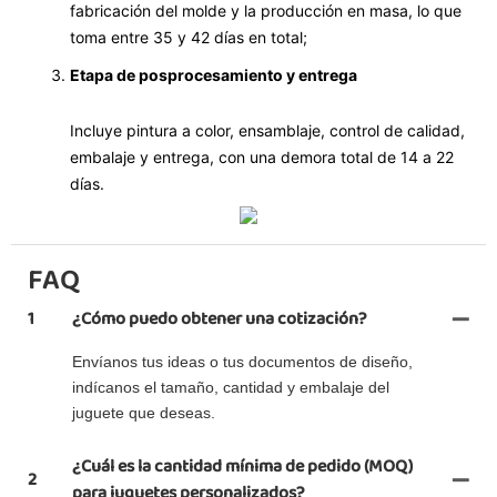
fabricación del molde y la producción en masa, lo que
toma entre 35 y 42 días en total;
Etapa de posprocesamiento y entrega
Incluye pintura a color, ensamblaje, control de calidad,
embalaje y entrega, con una demora total de 14 a 22
días.
FAQ
1
¿Cómo puedo obtener una cotización?
Envíanos tus ideas o tus documentos de diseño,
indícanos el tamaño, cantidad y embalaje del
juguete que deseas.
¿Cuál es la cantidad mínima de pedido (MOQ)
2
para juguetes personalizados?