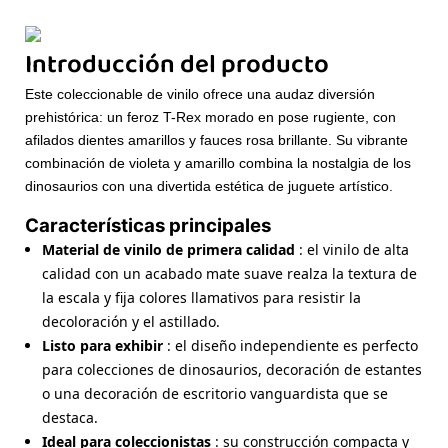
Introducción del producto
Este coleccionable de vinilo ofrece una audaz diversión
prehistórica: un feroz T-Rex morado en pose rugiente, con
afilados dientes amarillos y fauces rosa brillante. Su vibrante
combinación de violeta y amarillo combina la nostalgia de los
dinosaurios con una divertida estética de juguete artístico.
Características principales
Material de vinilo de primera calidad
: el vinilo de alta
calidad con un acabado mate suave realza la textura de
la escala y fija colores llamativos para resistir la
decoloración y el astillado.
Listo para exhibir
: el diseño independiente es perfecto
para colecciones de dinosaurios, decoración de estantes
o una decoración de escritorio vanguardista que se
destaca.
Ideal para coleccionistas
: su construcción compacta y