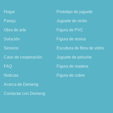
Hogar
Prototipo de juguete
Pareja
Juguete de vinilo
Obra de arte
Figura de PVC
Solución
Figura de resina
Servicio
Escultura de fibra de vidrio
Caso de cooperación
Juguete de peluche
FAQ
Figura de madera
Noticias
Figura de cobre
Acerca de Demeng
Contactar con Demeng