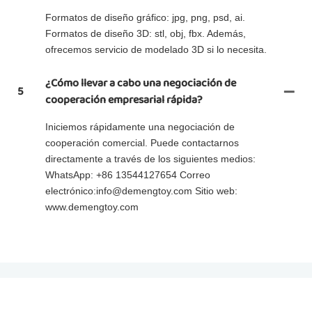
Formatos de diseño gráfico: jpg, png, psd, ai.
Formatos de diseño 3D: stl, obj, fbx. Además,
ofrecemos servicio de modelado 3D si lo necesita.
¿Cómo llevar a cabo una negociación de
5
cooperación empresarial rápida?
Iniciemos rápidamente una negociación de
cooperación comercial. Puede contactarnos
directamente a través de los siguientes medios:
WhatsApp: +86 13544127654 Correo
electrónico:info@demengtoy.com Sitio web:
www.demengtoy.com