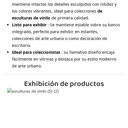
mantiene intactos los detalles esculpidos con nitidez y
los colores vibrantes, ideal para colecciones
de
esculturas de vinilo
de primera calidad.
Listo para exhibir
: Se mantiene estable sobre su banco
integrado, perfecto para exhibir en estantes,
colecciones de arte urbano o como decoración de
escritorio.
Ideal para coleccionistas
: su llamativo diseño encaja
fácilmente en vitrinas y destaca por su estilo moderno
de arte urbano.
Exhibición de productos