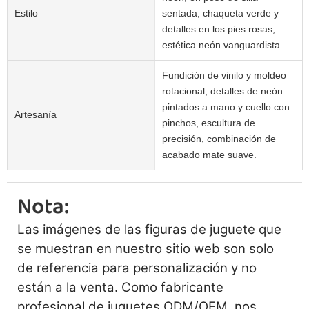
Estilo
sentada, chaqueta verde y
detalles en los pies rosas,
estética neón vanguardista.
Fundición de vinilo y moldeo
rotacional, detalles de neón
pintados a mano y cuello con
Artesanía
pinchos, escultura de
precisión, combinación de
acabado mate suave.
Nota:
Las imágenes de las figuras de juguete que
se muestran en nuestro sitio web son solo
de referencia para personalización y no
están a la venta. Como fabricante
profesional de juguetes ODM/OEM, nos