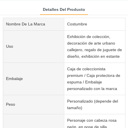
Detalles Del Producto
Nombre De La Marca
Costumbre
Exhibición de colección,
decoración de arte urbano
Uso
callejero, regalo de juguete de
diseño, exhibición en estante
Caja de coleccionista
premium / Caja protectora de
Embalaje
espuma / Embalaje
personalizado con la marca
Personalizado (depende del
Peso
tamaño)
Personaje con cabeza rosa
neón, en pose de silla