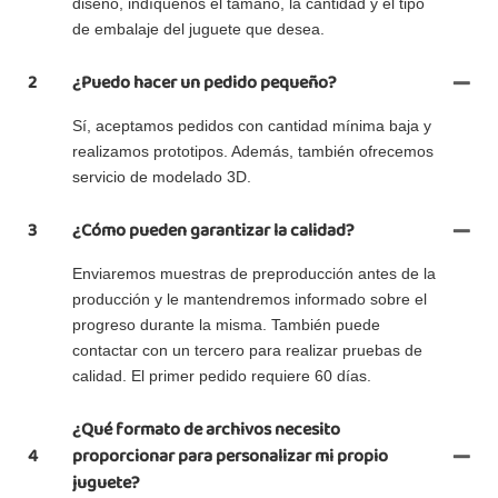
diseño, indíquenos el tamaño, la cantidad y el tipo
de embalaje del juguete que desea.
2
¿Puedo hacer un pedido pequeño?
Sí, aceptamos pedidos con cantidad mínima baja y
realizamos prototipos. Además, también ofrecemos
servicio de modelado 3D.
3
¿Cómo pueden garantizar la calidad?
Enviaremos muestras de preproducción antes de la
producción y le mantendremos informado sobre el
progreso durante la misma. También puede
contactar con un tercero para realizar pruebas de
calidad. El primer pedido requiere 60 días.
¿Qué formato de archivos necesito
4
proporcionar para personalizar mi propio
juguete?