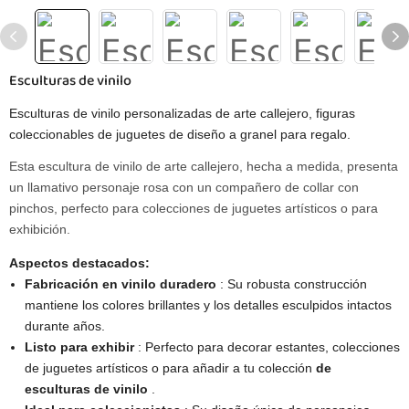
Esculturas de vinilo
Esculturas de vinilo personalizadas de arte callejero, figuras
coleccionables de juguetes de diseño a granel para regalo.
Esta escultura de vinilo de arte callejero, hecha a medida, presenta
un llamativo personaje rosa con un compañero de collar con
pinchos, perfecto para colecciones de juguetes artísticos o para
exhibición.
Aspectos destacados:
Fabricación en vinilo duradero
: Su robusta construcción
mantiene los colores brillantes y los detalles esculpidos intactos
durante años.
Listo para exhibir
: Perfecto para decorar estantes, colecciones
de juguetes artísticos o para añadir a tu colección
de
esculturas de vinilo
.