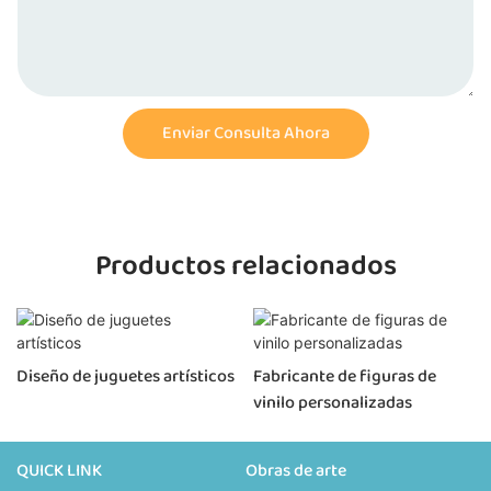
Enviar Consulta Ahora
Productos relacionados
Diseño de juguetes artísticos
Fabricante de figuras de
vinilo personalizadas
QUICK LINK
Obras de arte