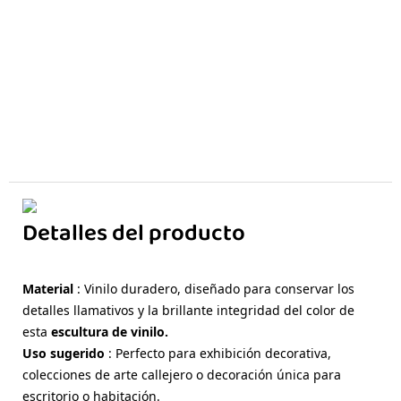
Detalles del producto
Material
: Vinilo duradero, diseñado para conservar los
detalles llamativos y la brillante integridad del color de
esta
escultura de vinilo.
Uso sugerido
: Perfecto para exhibición decorativa,
colecciones de arte callejero o decoración única para
escritorio o habitación.