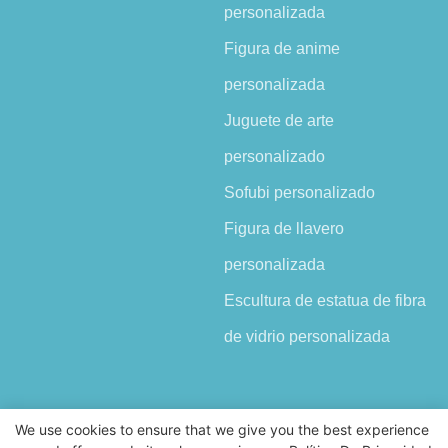
personalizada
Figura de anime
personalizada
Juguete de arte
personalizado
Sofubi personalizado
Figura de llavero
personalizada
Escultura de estatua de fibra
de vidrio personalizada
We use cookies to ensure that we give you the best experience