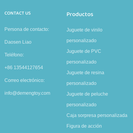
CONTACT US
Productos
Persona de contacto:
Juguete de vinilo
personalizado
Daosen Liao
Juguete de PVC
Teléfono:
personalizado
+86 13544127654
Juguete de resina
Correo electrónico:
personalizado
info@demengtoy.com
Juguete de peluche
personalizado
Caja sorpresa personalizada
Figura de acción