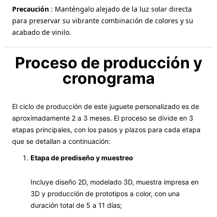
Precaución
: Manténgalo alejado de la luz solar directa
para preservar su vibrante combinación de colores y su
acabado de vinilo.
Proceso de producción y
cronograma
El ciclo de producción de este juguete personalizado es de
aproximadamente 2 a 3 meses. El proceso se divide en 3
etapas principales, con los pasos y plazos para cada etapa
que se detallan a continuación:
Etapa de prediseño y muestreo
Incluye diseño 2D, modelado 3D, muestra impresa en
3D y producción de prototipos a color, con una
duración total de 5 a 11 días;