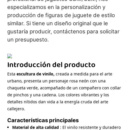
especializamos en la personalización y
producción de figuras de juguete de estilo
similar. Si tiene un diseño original que le
gustaría producir, contáctenos para solicitar
un presupuesto.
Introducción del producto
Esta
escultura de vinilo,
creada a medida para el arte
urbano, presenta un personaje rosa neón con una
chaqueta verde, acompañado de un compañero con collar
de pinchos y una cadena. Los colores vibrantes y los
detalles nítidos dan vida a la energía cruda del arte
callejero.
Características principales
Material de alta calidad
: El vinilo resistente y duradero