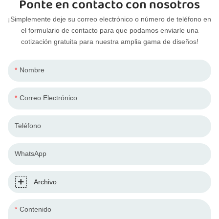
Ponte en contacto con nosotros
¡Simplemente deje su correo electrónico o número de teléfono en
el formulario de contacto para que podamos enviarle una
cotización gratuita para nuestra amplia gama de diseños!
Nombre
Correo Electrónico
Teléfono
WhatsApp
Archivo
Contenido