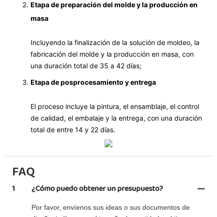
Etapa de preparación del molde y la producción en
masa
Incluyendo la finalización de la solución de moldeo, la
fabricación del molde y la producción en masa, con
una duración total de 35 a 42 días;
Etapa de posprocesamiento y entrega
El proceso incluye la pintura, el ensamblaje, el control
de calidad, el embalaje y la entrega, con una duración
total de entre 14 y 22 días.
FAQ
1
¿Cómo puedo obtener un presupuesto?
Por favor, envíenos sus ideas o sus documentos de