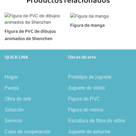
Productos relacionados
Figura de manga
Figura de PVC de dibujos
animados de Shenzhen
QUICK LINK
Obras de arte
Hogar
Prototipo de juguete
Pareja
Juguete de vinilo
Obra de arte
Figura de PVC
Solución
Figura de resina
Servicio
Escultura de fibra de vidrio
Caso de cooperación
Juguete de peluche