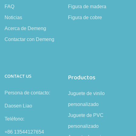
FAQ
Figura de madera
Noticias
Figura de cobre
Acerca de Demeng
Contactar con Demeng
CONTACT US
Productos
Persona de contacto:
Juguete de vinilo
personalizado
Daosen Liao
Juguete de PVC
Teléfono:
personalizado
+86 13544127654