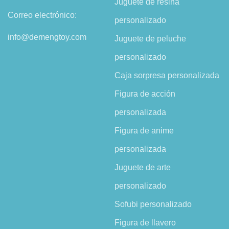
Juguete de resina
Correo electrónico:
personalizado
info@demengtoy.com
Juguete de peluche
personalizado
Caja sorpresa personalizada
Figura de acción
personalizada
Figura de anime
personalizada
Juguete de arte
personalizado
Sofubi personalizado
Figura de llavero