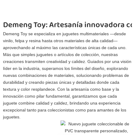
Demeng Toy: Artesanía innovadora co
Demeng Toy se especializa en juguetes multimateriales —desde
vinilo, felpa y resina hasta otros materiales de alta calidad—
aprovechando al máximo las características únicas de cada uno.
Más que simples juguetes o artículos de colección, nuestras
creaciones transmiten creatividad y calidez. Guiados por una visión
líder en la industria, superamos los límites del diseño, explorando
nuevas combinaciones de materiales, solucionando problemas de
durabilidad y creando piezas únicas y detalladas donde cada
textura y color resplandece. Con la artesanía como base y la
innovación como pilar fundamental, garantizamos que cada
juguete combine calidad y calidez, brindando una experiencia
excepcional tanto para coleccionistas como para amantes de los
juguetes.