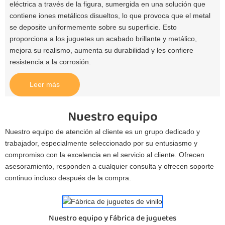
eléctrica a través de la figura, sumergida en una solución que
contiene iones metálicos disueltos, lo que provoca que el metal
se deposite uniformemente sobre su superficie. Esto
proporciona a los juguetes un acabado brillante y metálico,
mejora su realismo, aumenta su durabilidad y les confiere
resistencia a la corrosión.
Leer más
Nuestro equipo
Nuestro equipo de atención al cliente es un grupo dedicado y
trabajador, especialmente seleccionado por su entusiasmo y
compromiso con la excelencia en el servicio al cliente. Ofrecen
asesoramiento, responden a cualquier consulta y ofrecen soporte
continuo incluso después de la compra.
Nuestro equipo y fábrica de juguetes