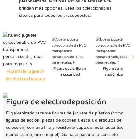
personalizada. Múltiples estilos de artesanía te
brindan más opciones. Crea los coleccionables
ideales para todos los presupuestos.
Figura que brilla en
Figura semi-
Figura de juguete
la oscuridad
anatómica
de electrochapado
Figura de electrodeposición
El galvanizado recubre figuras de juguete de plástico (como
figuras de acción, piezas de coches a escala o artículos de
colección) con una fina y resistente capa de metal auténtico
(como cromo, oro o níquel). Se hace pasar una corriente