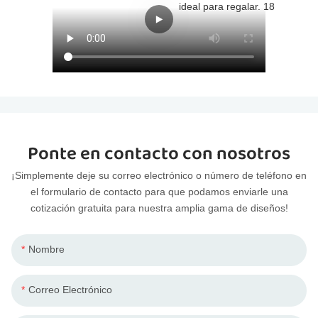
Ponte en contacto con nosotros
¡Simplemente deje su correo electrónico o número de teléfono en
el formulario de contacto para que podamos enviarle una
cotización gratuita para nuestra amplia gama de diseños!
Nombre
Correo Electrónico