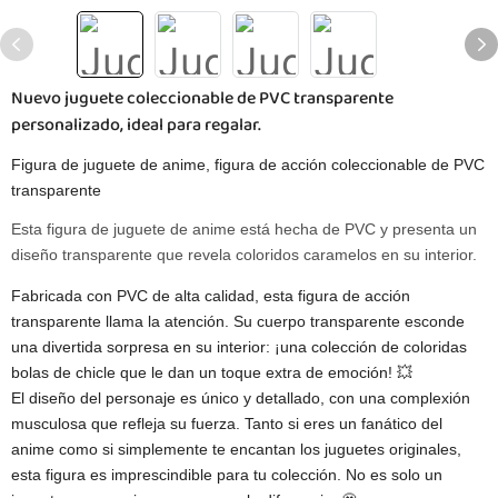
Nuevo juguete coleccionable de PVC transparente
personalizado, ideal para regalar.
Figura de juguete de anime, figura de acción coleccionable de PVC
transparente
Esta figura de juguete de anime está hecha de PVC y presenta un
diseño transparente que revela coloridos caramelos en su interior.
Fabricada con PVC de alta calidad, esta figura de acción
transparente llama la atención. Su cuerpo transparente esconde
una divertida sorpresa en su interior: ¡una colección de coloridas
bolas de chicle que le dan un toque extra de emoción! 💥
El diseño del personaje es único y detallado, con una complexión
musculosa que refleja su fuerza. Tanto si eres un fanático del
anime como si simplemente te encantan los juguetes originales,
esta figura es imprescindible para tu colección. No es solo un