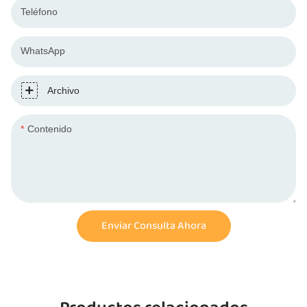
Teléfono
WhatsApp
Archivo
Contenido
Enviar Consulta Ahora