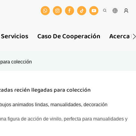
Servicios
Caso De Cooperación
Acerca D
 para colección
zadas recién llegadas para colección
dibujos animados lindas, manualidades, decoración
na figura de acción de vinilo, perfecta para manualidades y