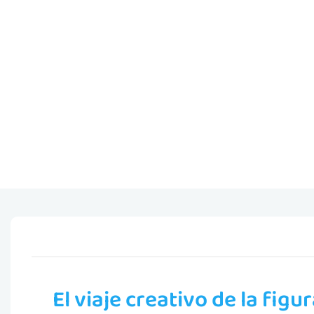
El viaje creativo de la figu