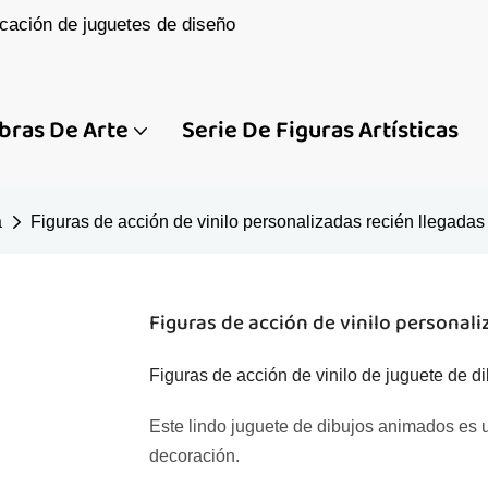
cación de juguetes de diseño
bras De Arte
Serie De Figuras Artísticas
a
Figuras de acción de vinilo personalizadas recién llegadas
Figuras de acción de vinilo personali
Figuras de acción de vinilo de juguete de 
Este lindo juguete de dibujos animados es u
decoración.