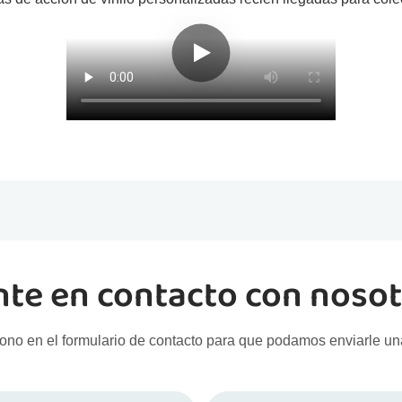
te en contacto con noso
ono en el formulario de contacto para que podamos enviarle un