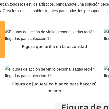
an todos los estilos artísticos, brindándote una solución perso
. Crea los coleccionables ideales para todos los presupuestos.
Figura que brilla en la oscuridad
Figura de juguete en blanco para hacer tú
mismo
Figura de 