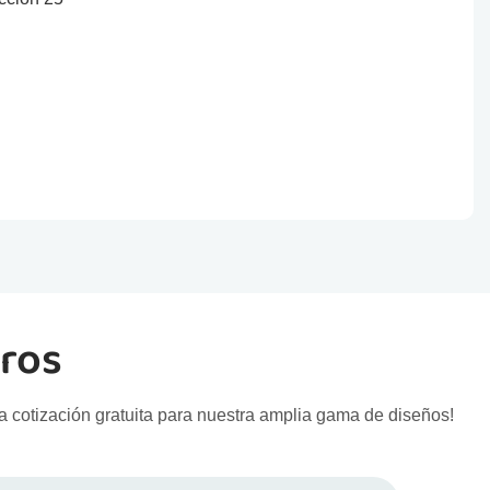
tros
a cotización gratuita para nuestra amplia gama de diseños!