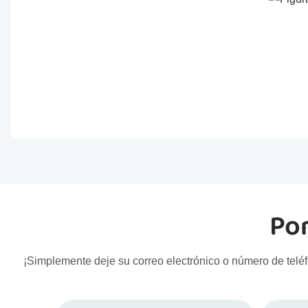
Pon
¡Simplemente deje su correo electrónico o número de teléf