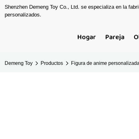
Shenzhen Demeng Toy Co., Ltd. se especializa en la fabri
personalizados.
Hogar
Pareja
O
Demeng Toy
Productos
Figura de anime personalizad