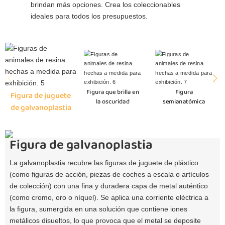
brindan más opciones. Crea los coleccionables
ideales para todos los presupuestos.
Figura que brilla en
Figura
Figura de juguete
la oscuridad
semianatómica
de galvanoplastia
Figura de galvanoplastia
La galvanoplastia recubre las figuras de juguete de plástico
(como figuras de acción, piezas de coches a escala o artículos
de colección) con una fina y duradera capa de metal auténtico
(como cromo, oro o níquel). Se aplica una corriente eléctrica a
la figura, sumergida en una solución que contiene iones
metálicos disueltos, lo que provoca que el metal se deposite