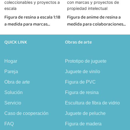
Figura de resina a escala 1:18
Figura de anime de resina a
a medida para marcas
medida para colaboraciones
coleccionables y proyectos a
con marcas y proyectos de
escala
propiedad intelectual
QUICK LINK
Obras de arte
Hogar
Prototipo de juguete
Pareja
Juguete de vinilo
Obra de arte
Figura de PVC
Solución
Figura de resina
Servicio
Escultura de fibra de vidrio
Caso de cooperación
Juguete de peluche
FAQ
Figura de madera