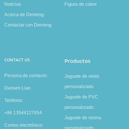
Noticias
Figura de cobre
Acerca de Demeng
Contactar con Demeng
CONTACT US
Productos
Persona de contacto:
Juguete de vinilo
personalizado
Daosen Liao
Juguete de PVC
Teléfono:
personalizado
+86 13544127654
Juguete de resina
Correo electrónico:
personalizado