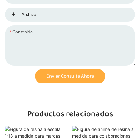
Archivo
Contenido
Enviar Consulta Ahora
Productos relacionados