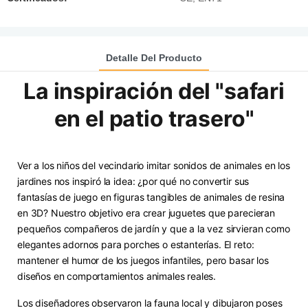
Detalle Del Producto
La inspiración del "safari
en el patio trasero"
Ver a los niños del vecindario imitar sonidos de animales en los
jardines nos inspiró la idea: ¿por qué no convertir sus
fantasías de juego en figuras tangibles de animales de resina
en 3D? Nuestro objetivo era crear juguetes que parecieran
pequeños compañeros de jardín y que a la vez sirvieran como
elegantes adornos para porches o estanterías. El reto:
mantener el humor de los juegos infantiles, pero basar los
diseños en comportamientos animales reales.
Los diseñadores observaron la fauna local y dibujaron poses