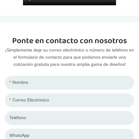
Ponte en contacto con nosotros
¡Simplemente deje su correo electrónico o número de teléfono en
el formulario de contacto para que podamos enviarle una
cotización gratuita para nuestra amplia gama de diseños!
Nombre
Correo Electrónico
Teléfono
WhatsApp