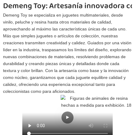
Demeng Toy: Artesanía innovadora co
Demeng Toy se especializa en juguetes multimateriales, desde
vinilo, peluche y resina hasta otros materiales de calidad,
aprovechando al máximo las características únicas de cada uno.
Más que simples juguetes o artículos de colección, nuestras
creaciones transmiten creatividad y calidez. Guiados por una visión
líder en la industria, traspasamos los límites del diseño, explorando
nuevas combinaciones de materiales, resolviendo problemas de
durabilidad y creando piezas únicas y detalladas donde cada
textura y color brillan. Con la artesanía como base y la innovación
como núcleo, garantizamos que cada juguete equilibre calidad y
calidez, ofreciendo una experiencia excepcional tanto para
coleccionistas como para aficionados.