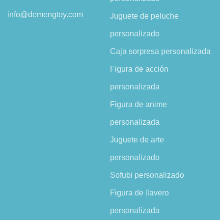
info@demengtoy.com
Juguete de peluche
personalizado
Caja sorpresa personalizada
Figura de acción
personalizada
Figura de anime
personalizada
Juguete de arte
personalizado
Sofubi personalizado
Figura de llavero
personalizada