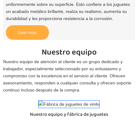
uniformemente sobre su superficie. Esto confiere a los juguetes
un acabado metálico brillante, realza su realismo, aumenta su
durabilidad y les proporciona resistencia a la corrosión.
Leer más
Nuestro equipo
Nuestro equipo de atención al cliente es un grupo dedicado y
trabajador, especialmente seleccionado por su entusiasmo y
compromiso con la excelencia en el servicio al cliente. Ofrecen
asesoramiento, responden a cualquier consulta y ofrecen soporte
continuo incluso después de la compra.
Nuestro equipo y fábrica de juguetes