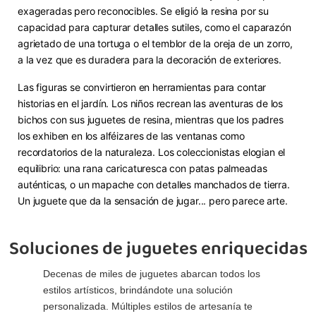
exageradas pero reconocibles. Se eligió la resina por su
capacidad para capturar detalles sutiles, como el caparazón
agrietado de una tortuga o el temblor de la oreja de un zorro,
a la vez que es duradera para la decoración de exteriores.
Las figuras se convirtieron en herramientas para contar
historias en el jardín. Los niños recrean las aventuras de los
bichos con sus juguetes de resina, mientras que los padres
los exhiben en los alféizares de las ventanas como
recordatorios de la naturaleza. Los coleccionistas elogian el
equilibrio: una rana caricaturesca con patas palmeadas
auténticas, o un mapache con detalles manchados de tierra.
Un juguete que da la sensación de jugar... pero parece arte.
Soluciones de juguetes enriquecidas
Decenas de miles de juguetes abarcan todos los
estilos artísticos, brindándote una solución
personalizada. Múltiples estilos de artesanía te