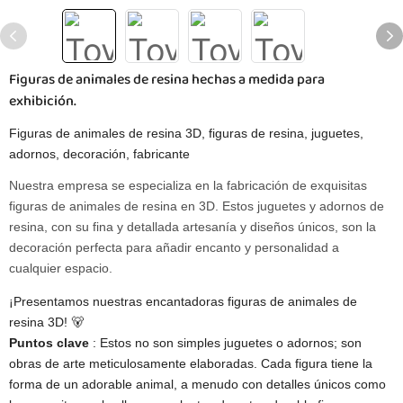
Figuras de animales de resina hechas a medida para
exhibición.
Figuras de animales de resina 3D, figuras de resina, juguetes,
adornos, decoración, fabricante
Nuestra empresa se especializa en la fabricación de exquisitas
figuras de animales de resina en 3D. Estos juguetes y adornos de
resina, con su fina y detallada artesanía y diseños únicos, son la
decoración perfecta para añadir encanto y personalidad a
cualquier espacio.
¡Presentamos nuestras encantadoras figuras de animales de
resina 3D! 🐻
Puntos clave
: Estos no son simples juguetes o adornos; son
obras de arte meticulosamente elaboradas. Cada figura tiene la
forma de un adorable animal, a menudo con detalles únicos como