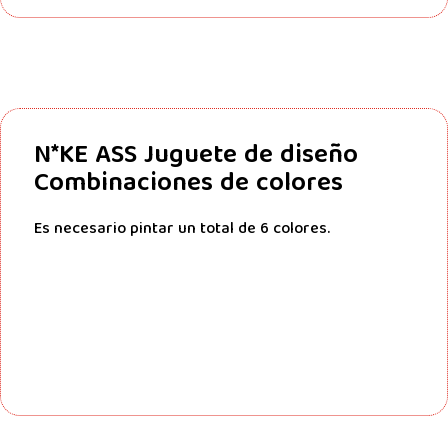
N*KE ASS Juguete de diseño
Combinaciones de colores
Es necesario pintar un total de 6 colores.