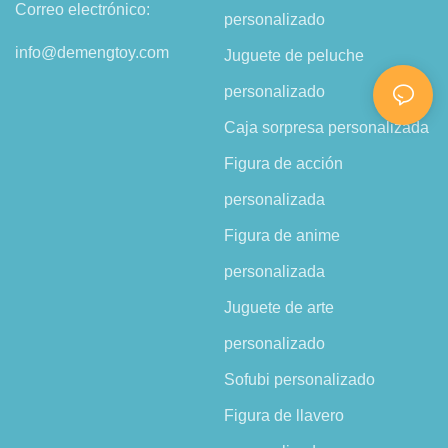
Correo electrónico:
personalizado
info@demengtoy.com
Juguete de peluche
personalizado
Caja sorpresa personalizada
Figura de acción
personalizada
Figura de anime
personalizada
Juguete de arte
personalizado
Sofubi personalizado
Figura de llavero