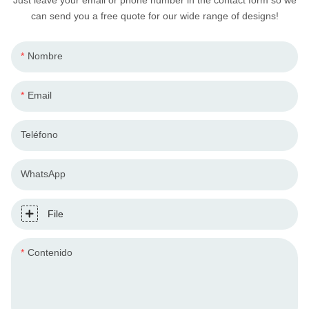
can send you a free quote for our wide range of designs!
Nombre
Email
Teléfono
WhatsApp
File
Contenido