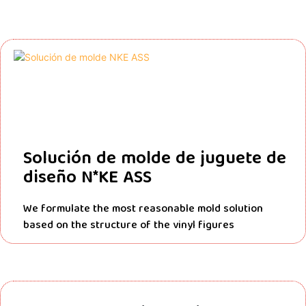
Solución de molde de juguete de
diseño N*KE ASS
We formulate the most reasonable mold solution
based on the structure of the vinyl figures