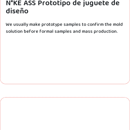
N*KE ASS Prototipo de juguete de
diseño
We usually make prototype samples to confirm the mold
solution before formal samples and mass production.