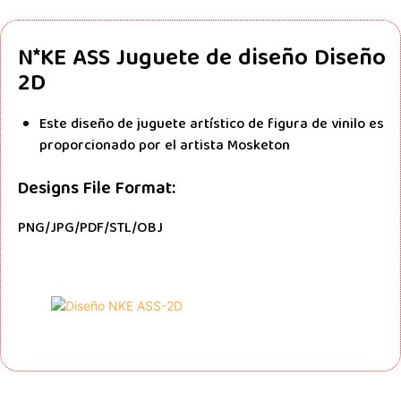
N*KE ASS
Juguete de diseño Diseño
2D
Este diseño de juguete artístico de figura de vinilo es
proporcionado por el artista Mosketon
Designs File Format:
PNG/JPG/PDF/STL/OBJ