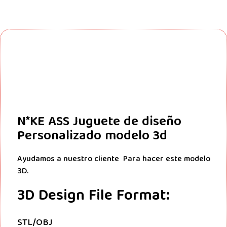
N*KE ASS Juguete de diseño
Personalizado modelo 3d
Ayudamos a nuestro cliente Para hacer este modelo
3D.
3D Design File Format:
STL/OBJ