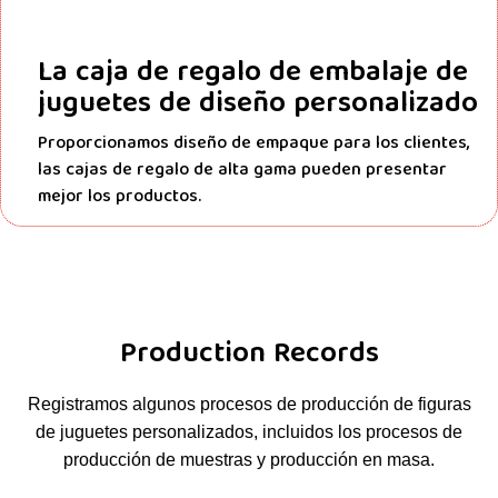
La caja de regalo de embalaje de
juguetes de diseño personalizado
Proporcionamos diseño de empaque para los clientes,
las cajas de regalo de alta gama pueden presentar
mejor los productos.
Production Records
Registramos algunos procesos de producción de figuras
de juguetes personalizados, incluidos los procesos de
producción de muestras y producción en masa.