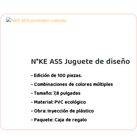
N*KE ASS Juguete de diseño
- Edición de 100 piezas.
- Combinaciones de colores múltiples
- Tamaño: 7,8 pulgadas
- Material: PVC ecológico
- Obra: Inyección de plástico
- Paquete: Caja de regalo