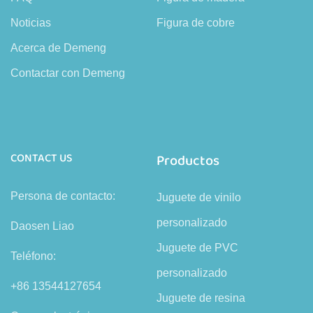
Noticias
Figura de cobre
Acerca de Demeng
Contactar con Demeng
CONTACT US
Productos
Persona de contacto:
Juguete de vinilo
personalizado
Daosen Liao
Juguete de PVC
Teléfono:
personalizado
+86 13544127654
Juguete de resina