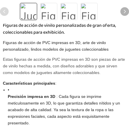
Figuras de acción de vinilo personalizadas de gran oferta,
coleccionables para exhibición.
Figuras de acción de PVC impresas en 3D, arte de vinilo
personalizado, lindos modelos de juguetes coleccionables
Estas figuras de acción de PVC impresas en 3D son piezas de arte
de vinilo hechas a medida, con diseños adorables y que sirven
como modelos de juguetes altamente coleccionables.
Características principales
​:
•
Precisión impresa en 3D
: Cada figura se imprime
meticulosamente en 3D, lo que garantiza detalles nítidos y un
acabado de alta calidad. Ya sea la textura de la ropa o las
expresiones faciales, cada aspecto está exquisitamente
presentado.