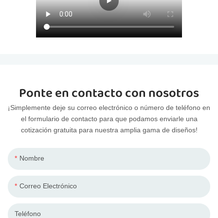
Ponte en contacto con nosotros
¡Simplemente deje su correo electrónico o número de teléfono en
el formulario de contacto para que podamos enviarle una
cotización gratuita para nuestra amplia gama de diseños!
Nombre
Correo Electrónico
Teléfono