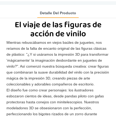
Detalle Del Producto
El viaje de las figuras de
acción de vinilo
Mientras rebuscábamos en viejos baúles de juguetes, nos
reíamos de la falta de encanto original de las figuras clásicas
de plástico: "¿Y si usáramos la impresión 3D para transformar
'mágicamente' la imaginación desbordante en juguetes de
vinilo?". Así comenzó nuestra búsqueda creativa: crear figuras
que combinaran la suave durabilidad del vinilo con la precisión
mágica de la impresión 3D, creando piezas de arte
coleccionables y adorables compañeros de escritorio.
El diseño fue como crear personajes: los ilustradores
esbozaron cientos de ideas, desde pandas piloto con gafas
protectoras hasta conejos con minitelescopios. Nuestros
modeladores 3D se obsesionaron con la perfección,
perfeccionando los bigotes rizados de un zorro durante