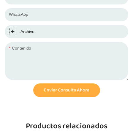
WhatsApp
Archivo
Contenido
Enviar Consulta Ahora
Productos relacionados