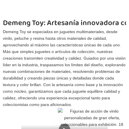
Demeng Toy: Artesanía innovadora co
Demeng Toy se especializa en juguetes multimateriales, desde
vinilo, peluche y resina hasta otros materiales de calidad,
aprovechando al máximo las características únicas de cada uno.
Más que simples juguetes o artículos de colección, nuestras
creaciones transmiten creatividad y calidez. Guiados por una visión
líder en la industria, traspasamos los límites del diseño, explorando
nuevas combinaciones de materiales, resolviendo problemas de
durabilidad y creando piezas únicas y detalladas donde cada
textura y color brillan. Con la artesanía como base y la innovación
como núcleo, garantizamos que cada juguete equilibre calidad y
calidez, ofreciendo una experiencia excepcional tanto para
coleccionistas como para aficionados.