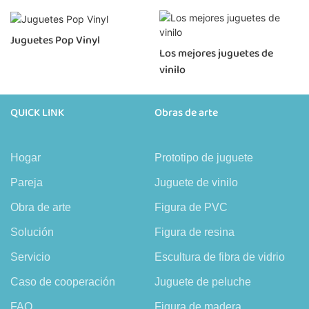
Juguetes Pop Vinyl
Los mejores juguetes de
vinilo
QUICK LINK
Obras de arte
Hogar
Prototipo de juguete
Pareja
Juguete de vinilo
Obra de arte
Figura de PVC
Solución
Figura de resina
Servicio
Escultura de fibra de vidrio
Caso de cooperación
Juguete de peluche
FAQ
Figura de madera