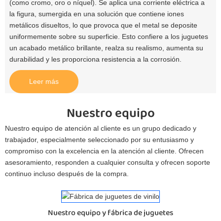
(como cromo, oro o níquel). Se aplica una corriente eléctrica a
la figura, sumergida en una solución que contiene iones
metálicos disueltos, lo que provoca que el metal se deposite
uniformemente sobre su superficie. Esto confiere a los juguetes
un acabado metálico brillante, realza su realismo, aumenta su
durabilidad y les proporciona resistencia a la corrosión.
Leer más
Nuestro equipo
Nuestro equipo de atención al cliente es un grupo dedicado y
trabajador, especialmente seleccionado por su entusiasmo y
compromiso con la excelencia en la atención al cliente. Ofrecen
asesoramiento, responden a cualquier consulta y ofrecen soporte
continuo incluso después de la compra.
Nuestro equipo y fábrica de juguetes