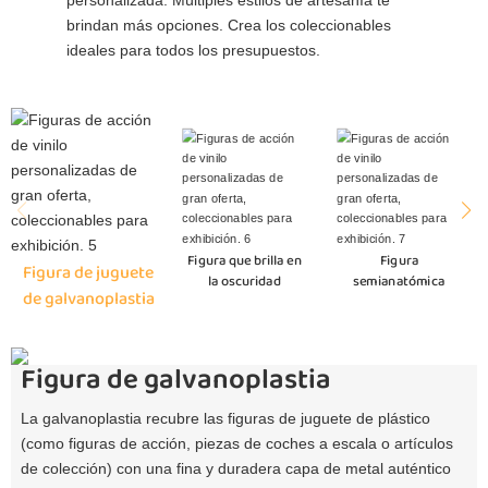
personalizada. Múltiples estilos de artesanía te
brindan más opciones. Crea los coleccionables
ideales para todos los presupuestos.
Figura que brilla en
Figura
Figura de juguete
la oscuridad
semianatómica
de galvanoplastia
Figura de galvanoplastia
La galvanoplastia recubre las figuras de juguete de plástico
(como figuras de acción, piezas de coches a escala o artículos
de colección) con una fina y duradera capa de metal auténtico