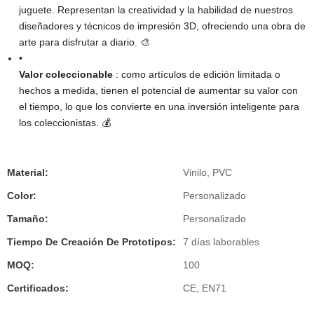
juguete. Representan la creatividad y la habilidad de nuestros
diseñadores y técnicos de impresión 3D, ofreciendo una obra de
arte para disfrutar a diario. 🎨
•
Valor coleccionable
: como artículos de edición limitada o
hechos a medida, tienen el potencial de aumentar su valor con
el tiempo, lo que los convierte en una inversión inteligente para
los coleccionistas. 💰
Material:
Vinilo, PVC
Color:
Personalizado
Tamaño:
Personalizado
Tiempo De Creación De Prototipos:
7 días laborables
MOQ:
100
Certificados:
CE, EN71