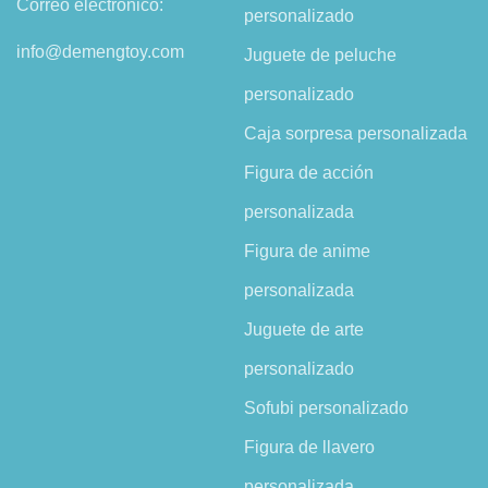
Correo electrónico:
personalizado
info@demengtoy.com
Juguete de peluche
personalizado
Caja sorpresa personalizada
Figura de acción
personalizada
Figura de anime
personalizada
Juguete de arte
personalizado
Sofubi personalizado
Figura de llavero
personalizada