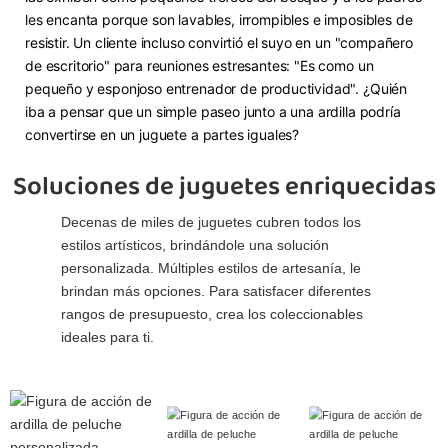
les encanta porque son lavables, irrompibles e imposibles de
resistir. Un cliente incluso convirtió el suyo en un "compañero
de escritorio" para reuniones estresantes: "Es como un
pequeño y esponjoso entrenador de productividad". ¿Quién
iba a pensar que un simple paseo junto a una ardilla podría
convertirse en un juguete a partes iguales?
Soluciones de juguetes enriquecidas
Decenas de miles de juguetes cubren todos los
estilos artísticos, brindándole una solución
personalizada. Múltiples estilos de artesanía, le
brindan más opciones. Para satisfacer diferentes
rangos de presupuesto, crea los coleccionables
ideales para ti.