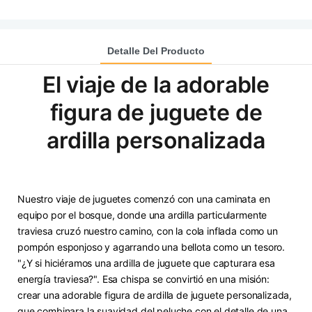
Detalle Del Producto
El viaje de la adorable
figura de juguete de
ardilla personalizada
Nuestro viaje de juguetes comenzó con una caminata en
equipo por el bosque, donde una ardilla particularmente
traviesa cruzó nuestro camino, con la cola inflada como un
pompón esponjoso y agarrando una bellota como un tesoro.
"¿Y si hiciéramos una ardilla de juguete que capturara esa
energía traviesa?". Esa chispa se convirtió en una misión:
crear una adorable figura de ardilla de juguete personalizada,
que combinara la suavidad del peluche con el detalle de una