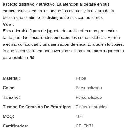
aspecto distintivo y atractivo. La atención al detalle en sus
características, como los pequeños dientes y la textura de la
bellota que contiene, lo distingue de sus competidores.
Valor
​:
Esta adorable figura de juguete de ardilla ofrece un gran valor
tanto para las necesidades emocionales como estéticas. Aporta
alegría, comodidad y una sensación de encanto a quien lo posee,
lo que lo convierte en una inversión valiosa tanto para jugar como
para exhibirlo. 🐿️
Material:
Felpa
Color:
Personalizado
Tamaño:
Personalizado
Tiempo De Creación De Prototipos:
7 días laborables
MOQ:
100
Certificados:
CE, EN71