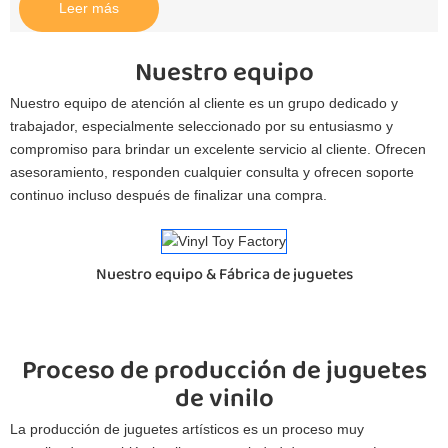
Leer más
Nuestro equipo
Nuestro equipo de atención al cliente es un grupo dedicado y
trabajador, especialmente seleccionado por su entusiasmo y
compromiso para brindar un excelente servicio al cliente. Ofrecen
asesoramiento, responden cualquier consulta y ofrecen soporte
continuo incluso después de finalizar una compra.
Nuestro equipo & Fábrica de juguetes
Proceso de producción de juguetes
de vinilo
La producción de juguetes artísticos es un proceso muy