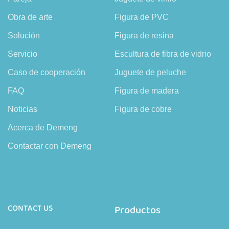
Obra de arte
Figura de PVC
Solución
Figura de resina
Servicio
Escultura de fibra de vidrio
Caso de cooperación
Juguete de peluche
FAQ
Figura de madera
Noticias
Figura de cobre
Acerca de Demeng
Contactar con Demeng
CONTACT US
Productos