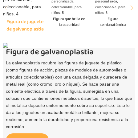
Figura que brilla en
Figura
Figura de juguete
la oscuridad
semianatómica
de galvanoplastia
Figura de galvanoplastia
La galvanoplastia recubre las figuras de juguete de plástico
(como figuras de acción, piezas de modelos de automóviles o
artículos coleccionables) con una capa delgada y duradera de
metal real (como cromo, oro o níquel). Se hace pasar una
corriente eléctrica a través de la figura, sumergida en una
solución que contiene iones metálicos disueltos, lo que hace que
el metal se deposite uniformemente sobre su superficie. Esto le
da a los juguetes un acabado metálico brillante, mejora su
realismo, aumenta la durabilidad y proporciona resistencia a la
corrosión.