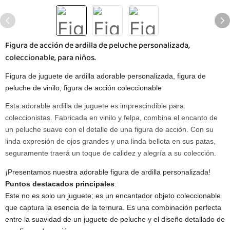
Figura de acción de ardilla de peluche personalizada,
coleccionable, para niños.
Figura de juguete de ardilla adorable personalizada, figura de
peluche de vinilo, figura de acción coleccionable
Esta adorable ardilla de juguete es imprescindible para
coleccionistas. Fabricada en vinilo y felpa, combina el encanto de
un peluche suave con el detalle de una figura de acción. Con su
linda expresión de ojos grandes y una linda bellota en sus patas,
seguramente traerá un toque de calidez y alegría a su colección.
¡Presentamos nuestra adorable figura de ardilla personalizada!
​Puntos destacados principales
​:
Este no es solo un juguete; es un encantador objeto coleccionable
que captura la esencia de la ternura. Es una combinación perfecta
entre la suavidad de un juguete de peluche y el diseño detallado de