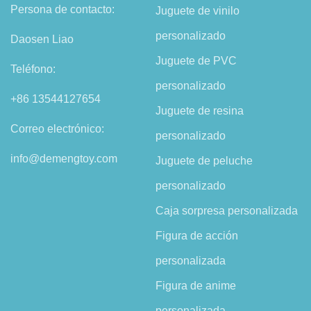
Persona de contacto:
Juguete de vinilo
personalizado
Daosen Liao
Juguete de PVC
Teléfono:
personalizado
+86 13544127654
Juguete de resina
Correo electrónico:
personalizado
info@demengtoy.com
Juguete de peluche
personalizado
Caja sorpresa personalizada
Figura de acción
personalizada
Figura de anime
personalizada