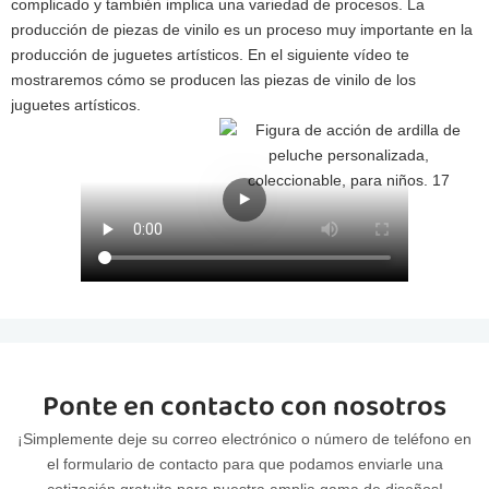
complicado y también implica una variedad de procesos. La
producción de piezas de vinilo es un proceso muy importante en la
producción de juguetes artísticos. En el siguiente vídeo te
mostraremos cómo se producen las piezas de vinilo de los
juguetes artísticos.
Ponte en contacto con nosotros
¡Simplemente deje su correo electrónico o número de teléfono en
el formulario de contacto para que podamos enviarle una