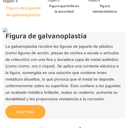
Figura que brilla en
Figura
Figura de juguete
la oscuridad
semianatómica
de galvanoplastia
Figura de galvanoplastia
La galvanoplastia recubre las figuras de juguete de plástico
(como figuras de acción, piezas de coches a escala o artículos
de colección) con una fina y duradera capa de metal auténtico
(como cromo, oro o níquel). Se aplica una corriente eléctrica a
la figura, sumergida en una solución que contiene iones
metálicos disueltos, lo que provoca que el metal se deposite
uniformemente sobre su superficie. Esto confiere a los juguetes
un acabado metálico brillante, realza su realismo, aumenta su
durabilidad y les proporciona resistencia a la corrosión.
Leer más