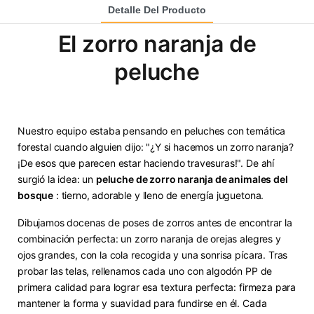
Detalle Del Producto
El zorro naranja de
peluche
Nuestro equipo estaba pensando en peluches con temática
forestal cuando alguien dijo: "¿Y si hacemos un zorro naranja?
¡De esos que parecen estar haciendo travesuras!". De ahí
surgió la idea: un
peluche de zorro naranja de animales del
bosque
: tierno, adorable y lleno de energía juguetona.
Dibujamos docenas de poses de zorros antes de encontrar la
combinación perfecta: un zorro naranja de orejas alegres y
ojos grandes, con la cola recogida y una sonrisa pícara. Tras
probar las telas, rellenamos cada uno con algodón PP de
primera calidad para lograr esa textura perfecta: firmeza para
mantener la forma y suavidad para fundirse en él. Cada