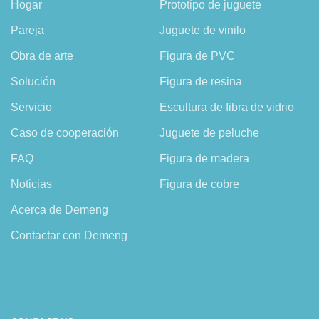
Hogar
Prototipo de juguete
Pareja
Juguete de vinilo
Obra de arte
Figura de PVC
Solución
Figura de resina
Servicio
Escultura de fibra de vidrio
Caso de cooperación
Juguete de peluche
FAQ
Figura de madera
Noticias
Figura de cobre
Acerca de Demeng
Contactar con Demeng