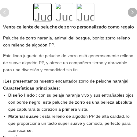
Venta caliente de peluche de zorro personalizado como regalo
Peluche de zorro naranja, animal del bosque, bonito zorro relleno
con relleno de algodón PP.
Este lindo juguete de peluche de zorro está generosamente relleno
de suave algodón PP, y ofrece un compañero tierno y abrazable
para una diversión y comodidad sin fin.
¡Les presentamos nuestro encantador zorro de peluche naranja!
Características principales
​:
Diseño lindo
: con su pelaje naranja vivo y sus entrañables ojos
con borde negro, este peluche de zorro es una belleza absoluta
que capturará tu corazón a primera vista.
Material suave
: está relleno de algodón PP de alta calidad, lo
que proporciona un tacto súper suave y cómodo, perfecto para
acurrucarse.