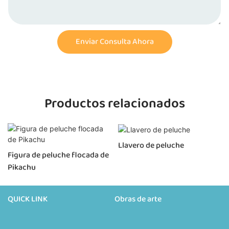
Enviar Consulta Ahora
Productos relacionados
Llavero de peluche
Figura de peluche flocada de
Pikachu
QUICK LINK
Obras de arte