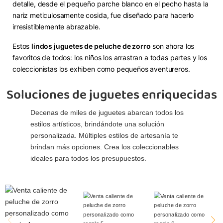
detalle, desde el pequeño parche blanco en el pecho hasta la
nariz meticulosamente cosida, fue diseñado para hacerlo
irresistiblemente abrazable.
Estos
lindos juguetes de peluche de zorro
son ahora los
favoritos de todos: los niños los arrastran a todas partes y los
coleccionistas los exhiben como pequeños aventureros.
Soluciones de juguetes enriquecidas
Decenas de miles de juguetes abarcan todos los
estilos artísticos, brindándote una solución
personalizada. Múltiples estilos de artesanía te
brindan más opciones. Crea los coleccionables
ideales para todos los presupuestos.