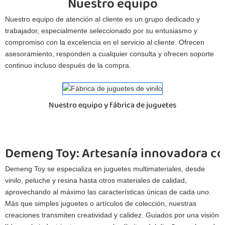
Nuestro equipo
Nuestro equipo de atención al cliente es un grupo dedicado y
trabajador, especialmente seleccionado por su entusiasmo y
compromiso con la excelencia en el servicio al cliente. Ofrecen
asesoramiento, responden a cualquier consulta y ofrecen soporte
continuo incluso después de la compra.
Nuestro equipo y fábrica de juguetes
Demeng Toy: Artesanía innovadora co
Demeng Toy se especializa en juguetes multimateriales, desde
vinilo, peluche y resina hasta otros materiales de calidad,
aprovechando al máximo las características únicas de cada uno.
Más que simples juguetes o artículos de colección, nuestras
creaciones transmiten creatividad y calidez. Guiados por una visión