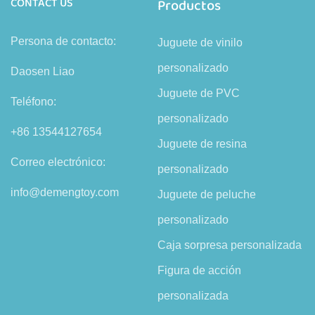
CONTACT US
Productos
Persona de contacto:
Juguete de vinilo
personalizado
Daosen Liao
Juguete de PVC
Teléfono:
personalizado
+86 13544127654
Juguete de resina
Correo electrónico:
personalizado
info@demengtoy.com
Juguete de peluche
personalizado
Caja sorpresa personalizada
Figura de acción
personalizada