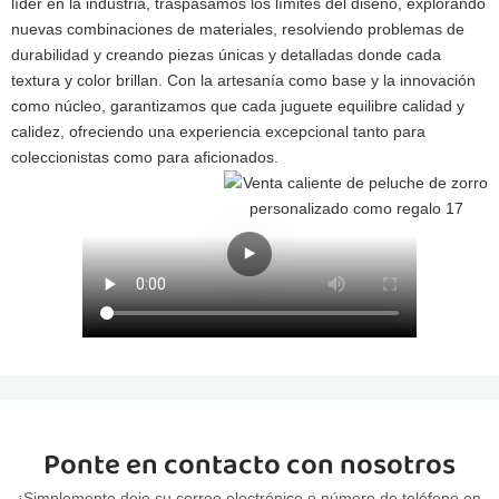
líder en la industria, traspasamos los límites del diseño, explorando
nuevas combinaciones de materiales, resolviendo problemas de
durabilidad y creando piezas únicas y detalladas donde cada
textura y color brillan. Con la artesanía como base y la innovación
como núcleo, garantizamos que cada juguete equilibre calidad y
calidez, ofreciendo una experiencia excepcional tanto para
coleccionistas como para aficionados.
Ponte en contacto con nosotros
¡Simplemente deje su correo electrónico o número de teléfono en