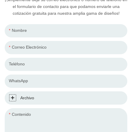
el formulario de contacto para que podamos enviarle una
cotización gratuita para nuestra amplia gama de diseños!
Nombre
Correo Electrónico
Teléfono
WhatsApp
Archivo
Contenido