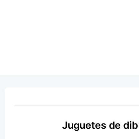
Juguetes de dib