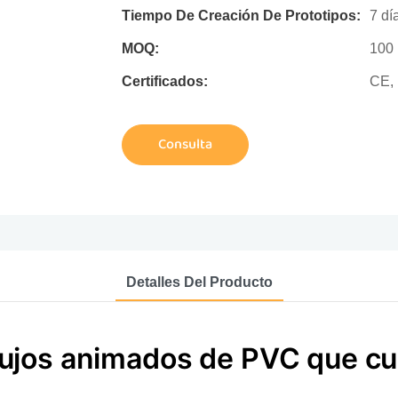
Tiempo De Creación De Prototipos:
7 dí
MOQ:
100
Certificados:
CE,
Consulta
Detalles Del Producto
ujos animados de PVC que cu