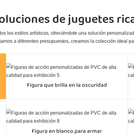
oluciones de juguetes ric
s los estilos artísticos, ofreciéndote una solución personalizada
rnos a diferentes presupuestos, creamos la colección ideal par
Figura que brilla en la oscuridad
Figura en blanco para armar