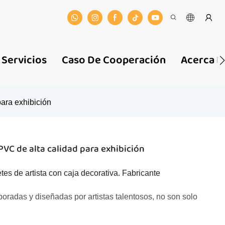
Servicios
Caso De Cooperación
Acerca D
ara exhibición
PVC de alta calidad para exhibición
es de artista con caja decorativa. Fabricante
oradas y diseñadas por artistas talentosos, no son solo