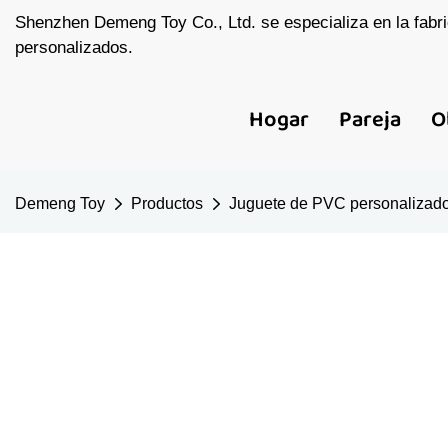
Shenzhen Demeng Toy Co., Ltd. se especializa en la fabri
personalizados.
Hogar
Pareja
O
Demeng Toy
Productos
Juguete de PVC personalizad