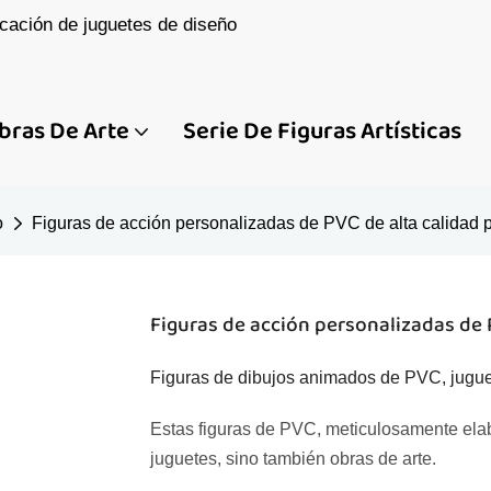
cación de juguetes de diseño
bras De Arte
Serie De Figuras Artísticas
o
Figuras de acción personalizadas de PVC de alta calidad p
Figuras de acción personalizadas de 
Figuras de dibujos animados de PVC, juguet
Estas figuras de PVC, meticulosamente elab
juguetes, sino también obras de arte.