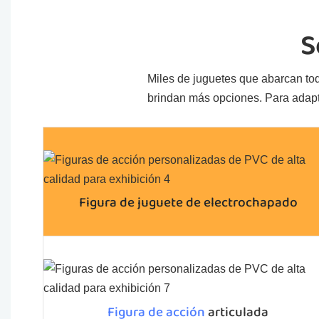
S
Miles de juguetes que abarcan todo
brindan más opciones. Para adapta
Figura de juguete de electrochapado
Figura de acción
articulada