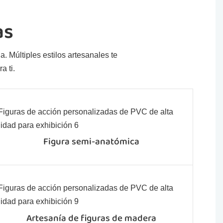
as
. Múltiples estilos artesanales te
a ti.
Figura semi-anatómica
Artesanía de figuras de madera