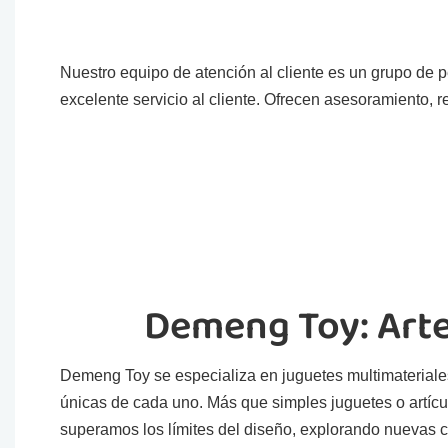
Nuestro equipo de atención al cliente es un grupo de
excelente servicio al cliente. Ofrecen asesoramiento,
Demeng Toy: Arte
Demeng Toy se especializa en juguetes multimateriales
únicas de cada uno. Más que simples juguetes o artículo
superamos los límites del diseño, explorando nuevas 