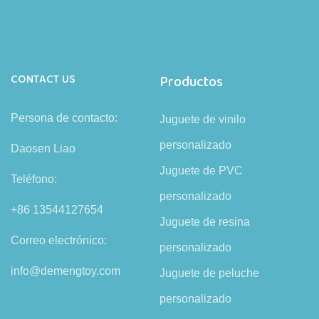
CONTACT US
Productos
Persona de contacto:
Juguete de vinilo
personalizado
Daosen Liao
Juguete de PVC
Teléfono:
personalizado
+86 13544127654
Juguete de resina
Correo electrónico:
personalizado
info@demengtoy.com
Juguete de peluche
personalizado