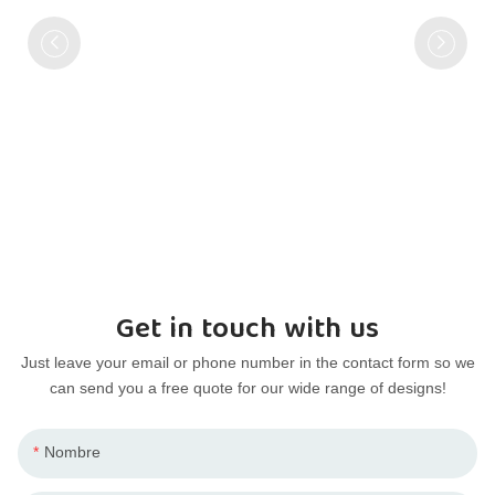
Get in touch with us
Just leave your email or phone number in the contact form so we
can send you a free quote for our wide range of designs!
Nombre