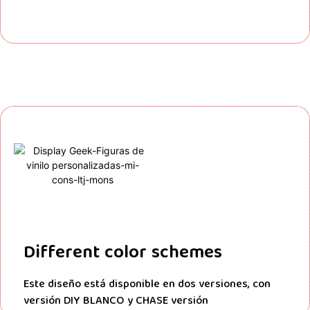
Different color schemes
Este diseño está disponible en dos versiones, con
versión DIY BLANCO y
CHASE
versión