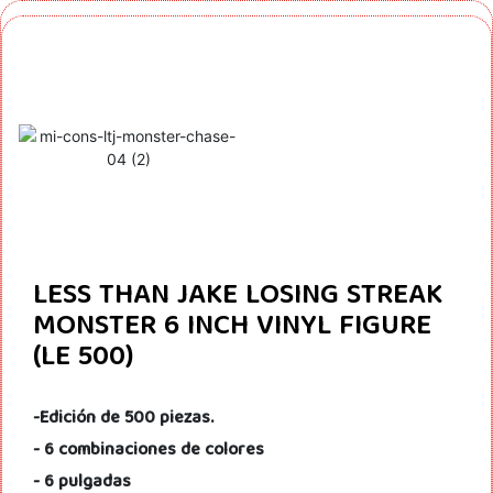
LESS THAN JAKE LOSING STREAK
MONSTER 6 INCH VINYL FIGURE
(LE 500)
-Edición de 500 piezas.
- 6 combinaciones de colores
- 6 pulgadas