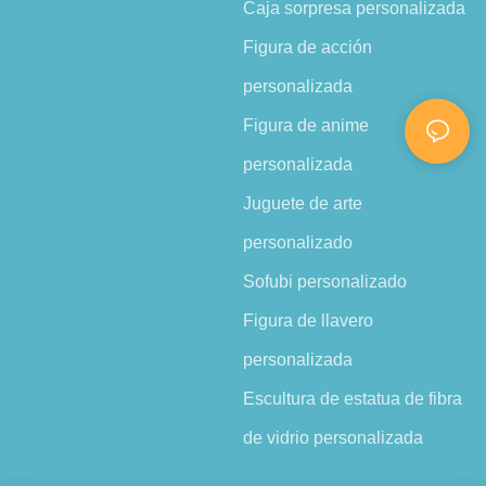
Caja sorpresa personalizada
Figura de acción
personalizada
Figura de anime
personalizada
Juguete de arte
personalizado
Sofubi personalizado
Figura de llavero
personalizada
Escultura de estatua de fibra
de vidrio personalizada