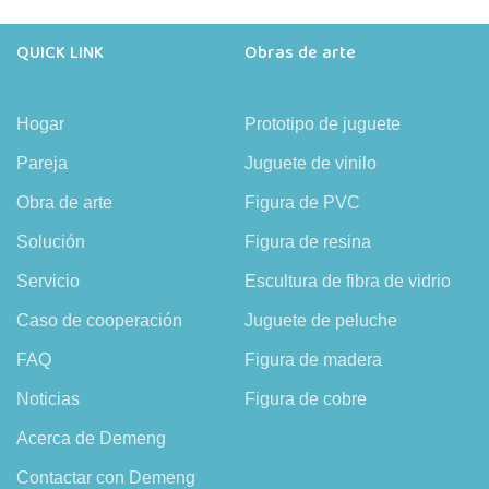
QUICK LINK
Obras de arte
Hogar
Prototipo de juguete
Pareja
Juguete de vinilo
Obra de arte
Figura de PVC
Solución
Figura de resina
Servicio
Escultura de fibra de vidrio
Caso de cooperación
Juguete de peluche
FAQ
Figura de madera
Noticias
Figura de cobre
Acerca de Demeng
Contactar con Demeng