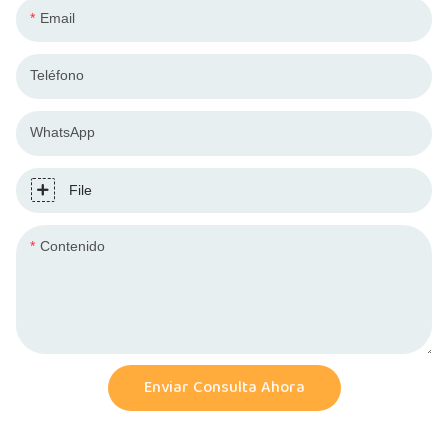
Email
Teléfono
WhatsApp
File
Contenido
Enviar Consulta Ahora