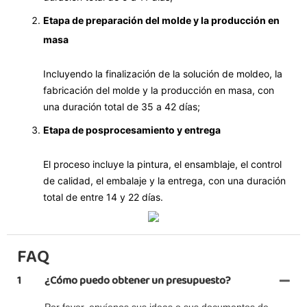
Etapa de preparación del molde y la producción en
masa
Incluyendo la finalización de la solución de moldeo, la
fabricación del molde y la producción en masa, con
una duración total de 35 a 42 días;
Etapa de posprocesamiento y entrega
El proceso incluye la pintura, el ensamblaje, el control
de calidad, el embalaje y la entrega, con una duración
total de entre 14 y 22 días.
FAQ
1
¿Cómo puedo obtener un presupuesto?
Por favor, envíenos sus ideas o sus documentos de