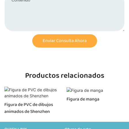
Contenido
Enviar Consulta Ahora
Productos relacionados
Figura de manga
Figura de PVC de dibujos
animados de Shenzhen