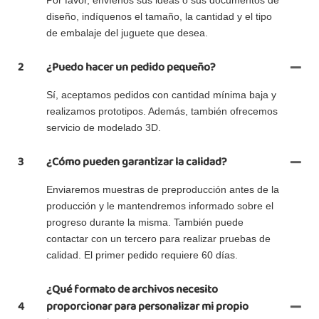
diseño, indíquenos el tamaño, la cantidad y el tipo
de embalaje del juguete que desea.
2
¿Puedo hacer un pedido pequeño?
Sí, aceptamos pedidos con cantidad mínima baja y
realizamos prototipos. Además, también ofrecemos
servicio de modelado 3D.
3
¿Cómo pueden garantizar la calidad?
Enviaremos muestras de preproducción antes de la
producción y le mantendremos informado sobre el
progreso durante la misma. También puede
contactar con un tercero para realizar pruebas de
calidad. El primer pedido requiere 60 días.
¿Qué formato de archivos necesito
4
proporcionar para personalizar mi propio