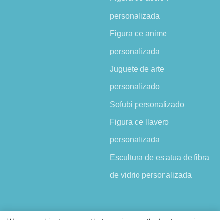
personalizada
Figura de anime
personalizada
Juguete de arte
personalizado
Sofubi personalizado
Figura de llavero
personalizada
Escultura de estatua de fibra
de vidrio personalizada