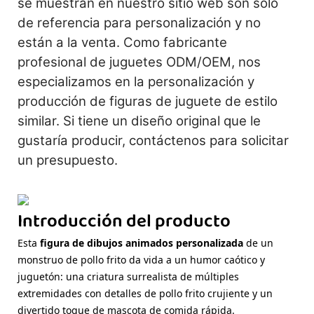
se muestran en nuestro sitio web son solo
de referencia para personalización y no
están a la venta. Como fabricante
profesional de juguetes ODM/OEM, nos
especializamos en la personalización y
producción de figuras de juguete de estilo
similar. Si tiene un diseño original que le
gustaría producir, contáctenos para solicitar
un presupuesto.
Introducción del producto
Esta
figura de dibujos animados personalizada
de un
monstruo de pollo frito da vida a un humor caótico y
juguetón: una criatura surrealista de múltiples
extremidades con detalles de pollo frito crujiente y un
divertido toque de mascota de comida rápida.