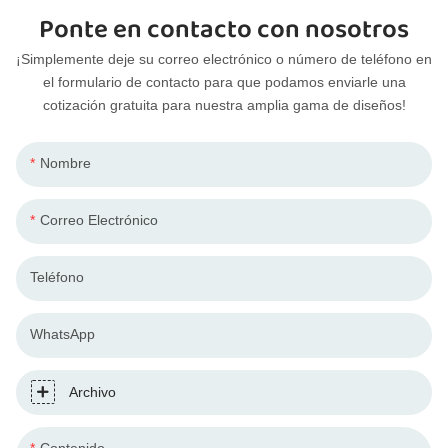
Ponte en contacto con nosotros
¡Simplemente deje su correo electrónico o número de teléfono en
el formulario de contacto para que podamos enviarle una
cotización gratuita para nuestra amplia gama de diseños!
Nombre
Correo Electrónico
Teléfono
WhatsApp
Archivo