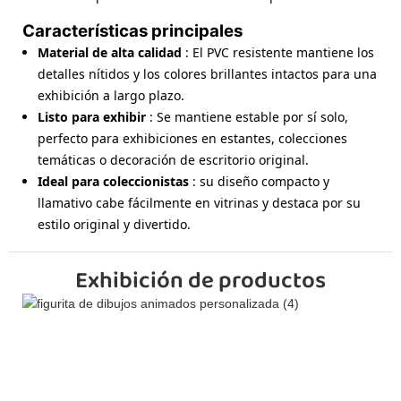
Características principales
Material de alta calidad
: El PVC resistente mantiene los
detalles nítidos y los colores brillantes intactos para una
exhibición a largo plazo.
Listo para exhibir
: Se mantiene estable por sí solo,
perfecto para exhibiciones en estantes, colecciones
temáticas o decoración de escritorio original.
Ideal para coleccionistas
: su diseño compacto y
llamativo cabe fácilmente en vitrinas y destaca por su
estilo original y divertido.
Exhibición de productos