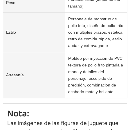
Peso
tamaño)
Personaje de monstruo de
pollo frito, diseño de pollo frito
Estilo
con múltiples brazos, estética
retro de comida rápida, estilo
audaz y extravagante.
Moldeo por inyección de PVC,
textura de pollo frito pintada a
mano y detalles del
Artesanía
personaje, esculpido de
precisión, combinación de
acabado mate y brillante.
Nota:
Las imágenes de las figuras de juguete que