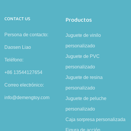
CONTACT US
Productos
Persona de contacto:
Juguete de vinilo
personalizado
Daosen Liao
Juguete de PVC
Teléfono:
personalizado
+86 13544127654
Juguete de resina
Correo electrónico:
personalizado
info@demengtoy.com
Juguete de peluche
personalizado
Caja sorpresa personalizada
Figura de acción