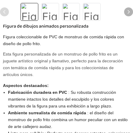
Figura de dibujos animados personalizada
Figura coleccionable de PVC de monstruo de comida rápida con
diseño de pollo frito.
Esta figura personalizada de un monstruo de pollo frito es un
juguete artístico original y llamativo, perfecto para la decoración
con temática de comida rápida y para los coleccionistas de
artículos únicos.
Aspectos destacados:
Fabricación duradera en PVC
: Su robusta construcción
mantiene intactos los detalles del esculpido y los colores
vibrantes de la figura para una exhibición a largo plazo.
Ambiente surrealista de comida rápida
: el diseño del
monstruo de pollo frito combina un humor peculiar con un estilo
de arte callejero audaz.