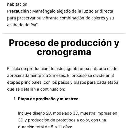
habitación.
Precaución
: Manténgalo alejado de la luz solar directa
para preservar su vibrante combinación de colores y su
acabado de PVC.
Proceso de producción y
cronograma
El ciclo de producción de este juguete personalizado es de
aproximadamente 2 a 3 meses. El proceso se divide en 3
etapas principales, con los pasos y plazos para cada etapa
que se detallan a continuación:
Etapa de prediseño y muestreo
Incluye diseño 2D, modelado 3D, muestra impresa en
3D y producción de prototipos a color, con una
duración total de 5 a 11 días;