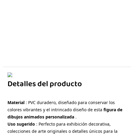
Detalles del producto
Material
: PVC duradero, diseñado para conservar los
colores vibrantes y el intrincado diseño de esta
figura de
dibujos animados personalizada
.
Uso sugerido
: Perfecto para exhibición decorativa,
colecciones de arte originales o detalles únicos para la