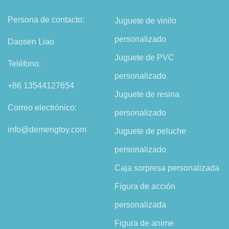
Persona de contacto:
Juguete de vinilo
personalizado
Daosen Liao
Juguete de PVC
Teléfono:
personalizado
+86 13544127654
Juguete de resina
Correo electrónico:
personalizado
info@demengtoy.com
Juguete de peluche
personalizado
Caja sorpresa personalizada
Figura de acción
personalizada
Figura de anime