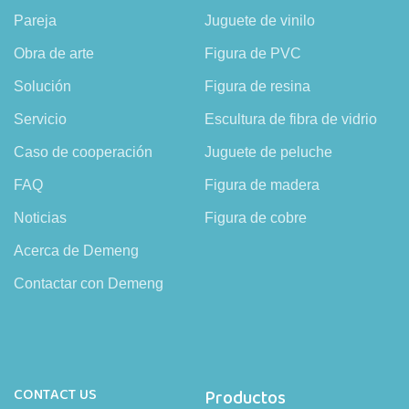
Pareja
Juguete de vinilo
Obra de arte
Figura de PVC
Solución
Figura de resina
Servicio
Escultura de fibra de vidrio
Caso de cooperación
Juguete de peluche
FAQ
Figura de madera
Noticias
Figura de cobre
Acerca de Demeng
Contactar con Demeng
CONTACT US
Productos