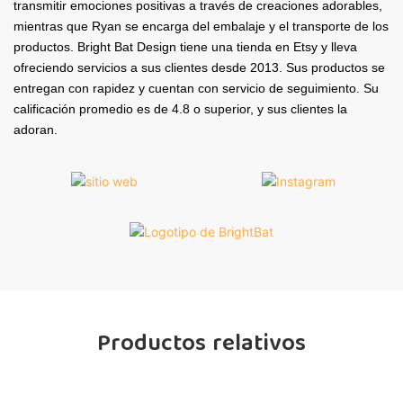
transmitir emociones positivas a través de creaciones adorables,
mientras que Ryan se encarga del embalaje y el transporte de los
productos. Bright Bat Design tiene una tienda en Etsy y lleva
ofreciendo servicios a sus clientes desde 2013. Sus productos se
entregan con rapidez y cuentan con servicio de seguimiento. Su
calificación promedio es de 4.8 o superior, y sus clientes la
adoran.
Productos relativos