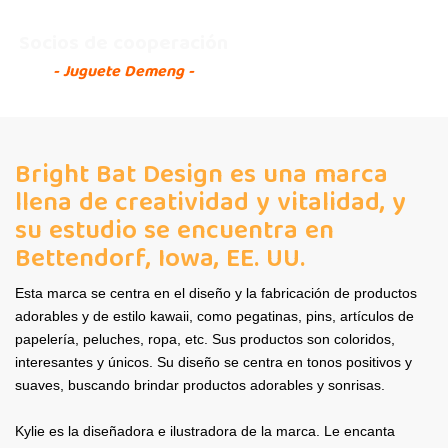
Socios de cooperación
- Juguete Demeng -
Bright Bat Design es una marca
llena de creatividad y vitalidad, y
su estudio se encuentra en
Bettendorf, Iowa, EE. UU.
Esta marca se centra en el diseño y la fabricación de productos
adorables y de estilo kawaii, como pegatinas, pins, artículos de
papelería, peluches, ropa, etc. Sus productos son coloridos,
interesantes y únicos. Su diseño se centra en tonos positivos y
suaves, buscando brindar productos adorables y sonrisas.
Kylie es la diseñadora e ilustradora de la marca. Le encanta