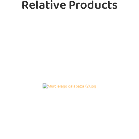
Relative Products