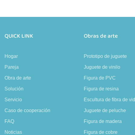
QUICK LINK
Obras de arte
Hogar
Prototipo de juguete
Pareja
Juguete de vinilo
Obra de arte
Figura de PVC
Solución
Figura de resina
Servicio
Escultura de fibra de vid
Caso de cooperación
Juguete de peluche
FAQ
Figura de madera
Noticias
Figura de cobre