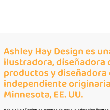
Ashley Hay Design es un
ilustradora, diseñadora 
productos y diseñadora
independiente originari
Minnesota, EE. UU.