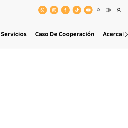
Servicios
Caso De Cooperación
Acerca D