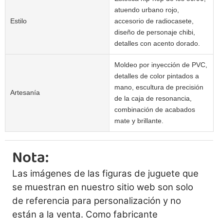
atuendo urbano rojo,
Estilo
accesorio de radiocasete,
diseño de personaje chibi,
detalles con acento dorado.
Moldeo por inyección de PVC,
detalles de color pintados a
mano, escultura de precisión
Artesanía
de la caja de resonancia,
combinación de acabados
mate y brillante.
Nota:
Las imágenes de las figuras de juguete que
se muestran en nuestro sitio web son solo
de referencia para personalización y no
están a la venta. Como fabricante