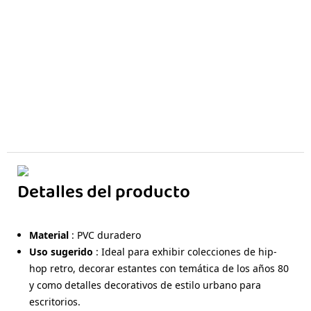
Detalles del producto
Material
: PVC duradero
Uso sugerido
: Ideal para exhibir colecciones de hip-
hop retro, decorar estantes con temática de los años 80
y como detalles decorativos de estilo urbano para
escritorios.