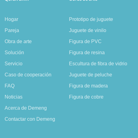
Hogar
Prototipo de juguete
Pareja
Juguete de vinilo
Obra de arte
Figura de PVC
Solución
Figura de resina
Servicio
Escultura de fibra de vidrio
Caso de cooperación
Juguete de peluche
FAQ
Figura de madera
Noticias
Figura de cobre
Acerca de Demeng
Contactar con Demeng