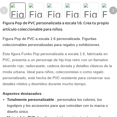
Figura Pop de PVC personalizada a escala 1:6. Crea tu propio
artículo coleccionable para niños.
Figura Pop de PVC a escala 1:6 personalizada. Figuritas
coleccionables personalizadas para regalos y exhibiciones.
Esta figura Funko Pop personalizada a escala 1:6, fabricada en
PVC, presenta a un personaje de hip-hop retro con un llamativo
atuendo rojo, radiocasete, cadena dorada y detalles clásicos de la
moda urbana. Ideal para niños, coleccionistas o como regalo
personalizado, está hecha de PVC resistente para conservar sus
detalles nítidos y divertidos durante mucho tiempo.
Aspectos destacados
:
Totalmente personalizable
: personaliza los colores, los
logotipos y los accesorios para que coincidan con tu marca o
diseño único.