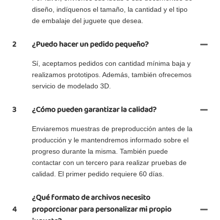
diseño, indíquenos el tamaño, la cantidad y el tipo
de embalaje del juguete que desea.
2
¿Puedo hacer un pedido pequeño?
Sí, aceptamos pedidos con cantidad mínima baja y
realizamos prototipos. Además, también ofrecemos
servicio de modelado 3D.
3
¿Cómo pueden garantizar la calidad?
Enviaremos muestras de preproducción antes de la
producción y le mantendremos informado sobre el
progreso durante la misma. También puede
contactar con un tercero para realizar pruebas de
calidad. El primer pedido requiere 60 días.
¿Qué formato de archivos necesito
4
proporcionar para personalizar mi propio