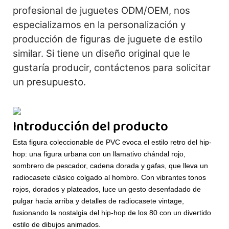
profesional de juguetes ODM/OEM, nos
especializamos en la personalización y
producción de figuras de juguete de estilo
similar. Si tiene un diseño original que le
gustaría producir, contáctenos para solicitar
un presupuesto.
Introducción del producto
Esta figura coleccionable de PVC evoca el estilo retro del hip-
hop: una figura urbana con un llamativo chándal rojo,
sombrero de pescador, cadena dorada y gafas, que lleva un
radiocasete clásico colgado al hombro. Con vibrantes tonos
rojos, dorados y plateados, luce un gesto desenfadado de
pulgar hacia arriba y detalles de radiocasete vintage,
fusionando la nostalgia del hip-hop de los 80 con un divertido
estilo de dibujos animados.