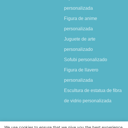
personalizada
Figura de anime
personalizada
Juguete de arte
personalizado
Sofubi personalizado
Figura de llavero
personalizada
Escultura de estatua de fibra
de vidrio personalizada
We use cookies to ensure that we give you the best experience