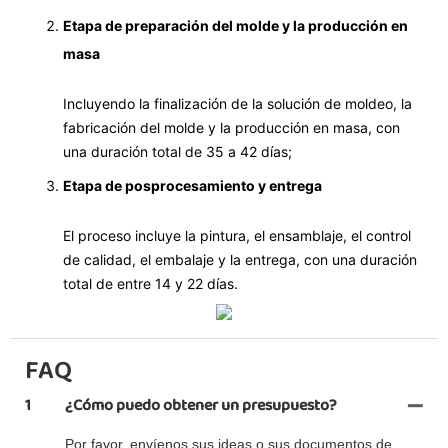
Etapa de preparación del molde y la producción en
masa
Incluyendo la finalización de la solución de moldeo, la
fabricación del molde y la producción en masa, con
una duración total de 35 a 42 días;
Etapa de posprocesamiento y entrega
El proceso incluye la pintura, el ensamblaje, el control
de calidad, el embalaje y la entrega, con una duración
total de entre 14 y 22 días.
FAQ
1
¿Cómo puedo obtener un presupuesto?
Por favor, envíenos sus ideas o sus documentos de