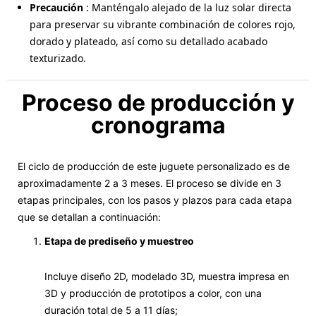
Precaución
: Manténgalo alejado de la luz solar directa
para preservar su vibrante combinación de colores rojo,
dorado y plateado, así como su detallado acabado
texturizado.
Proceso de producción y
cronograma
El ciclo de producción de este juguete personalizado es de
aproximadamente 2 a 3 meses. El proceso se divide en 3
etapas principales, con los pasos y plazos para cada etapa
que se detallan a continuación:
Etapa de prediseño y muestreo
Incluye diseño 2D, modelado 3D, muestra impresa en
3D y producción de prototipos a color, con una
duración total de 5 a 11 días;