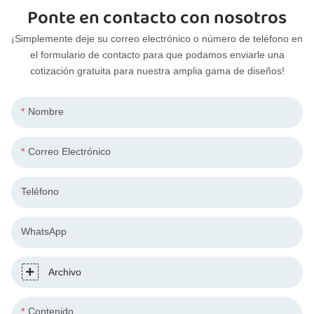
Ponte en contacto con nosotros
¡Simplemente deje su correo electrónico o número de teléfono en
el formulario de contacto para que podamos enviarle una
cotización gratuita para nuestra amplia gama de diseños!
Nombre
Correo Electrónico
Teléfono
WhatsApp
Archivo
Contenido