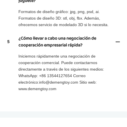
juguete?
Formatos de diseño gráfico: jpg, png, psd, ai.
Formatos de diseño 3D: stl, obj, fbx. Además,
ofrecemos servicio de modelado 3D si lo necesita.
¿Cómo llevar a cabo una negociación de
5
cooperación empresarial rápida?
Iniciemos rápidamente una negociación de
cooperación comercial. Puede contactarnos
directamente a través de los siguientes medios:
WhatsApp: +86 13544127654 Correo
electrónico:info@demengtoy.com Sitio web:
www.demengtoy.com