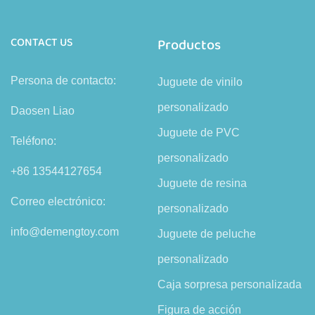
CONTACT US
Productos
Persona de contacto:
Juguete de vinilo
personalizado
Daosen Liao
Juguete de PVC
Teléfono:
personalizado
+86 13544127654
Juguete de resina
Correo electrónico:
personalizado
info@demengtoy.com
Juguete de peluche
personalizado
Caja sorpresa personalizada
Figura de acción