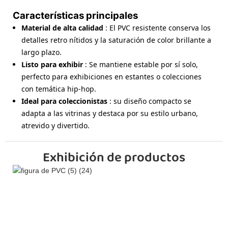
Características principales
Material de alta calidad
: El PVC resistente conserva los
detalles retro nítidos y la saturación de color brillante a
largo plazo.
Listo para exhibir
: Se mantiene estable por sí solo,
perfecto para exhibiciones en estantes o colecciones
con temática hip-hop.
Ideal para coleccionistas
: su diseño compacto se
adapta a las vitrinas y destaca por su estilo urbano,
atrevido y divertido.
Exhibición de productos