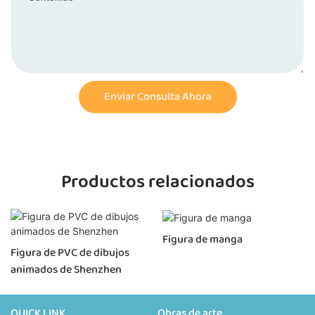
Enviar Consulta Ahora
Productos relacionados
Figura de manga
Figura de PVC de dibujos
animados de Shenzhen
QUICK LINK
Obras de arte