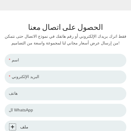
الحصول على اتصال معنا
فقط اترك بريدك الإلكتروني أو رقم هاتفك في نموذج الاتصال حتى نتمكن
من إرسال عرض أسعار مجاني لنا لمجموعة واسعة من التصاميم!
اسم
البريد الإلكتروني
هاتف
ال WhatsApp
ملف