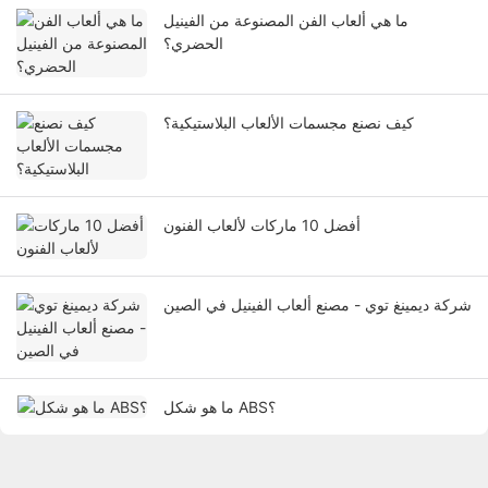
ما هي ألعاب الفن المصنوعة من الفينيل
الحضري؟
كيف نصنع مجسمات الألعاب البلاستيكية؟
أفضل 10 ماركات لألعاب الفنون
شركة ديمينغ توي - مصنع ألعاب الفينيل في الصين
ما هو شكل ABS؟