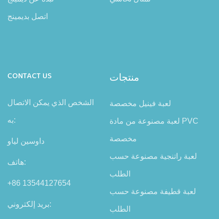
اتصل بديمينج
منتجات
CONTACT US
الشخص الذي يمكن الاتصال
لعبة فينيل مخصصة
به:
لعبة مصنوعة من مادة PVC
مخصصة
داوسين لياو
لعبة راتنجية مصنوعة حسب
هاتف:
الطلب
+86 13544127654
لعبة قطيفة مصنوعة حسب
بريد إلكتروني:
الطلب