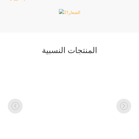
المنتجات النسبية