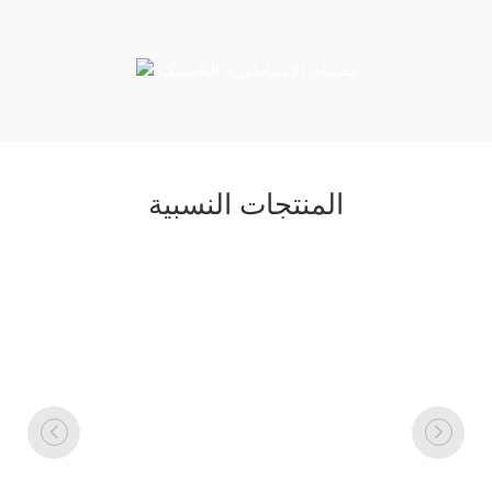
المنتجات النسبية