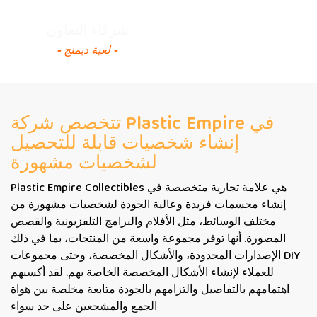
شركاء التعاون
- لعبة ديمنج -
تتخصص شركة Plastic Empire في
إنشاء شخصيات قابلة للتحصيل
لشخصيات مشهورة
Plastic Empire Collectibles هي علامة تجارية متخصصة في
إنشاء مجسمات فريدة وعالية الجودة لشخصيات مشهورة من
مختلف الوسائط، مثل الأفلام والبرامج التلفزيونية والقصص
المصورة. أنها توفر مجموعة واسعة من المنتجات، بما في ذلك
الإصدارات المحدودة، والأشكال المخصصة، وحتى مجموعات DIY
للعملاء لإنشاء الأشكال المخصصة الخاصة بهم. لقد أكسبهم
اهتمامهم بالتفاصيل والتزامهم بالجودة متابعة مخلصة بين هواة
الجمع والمشجعين على حد سواء