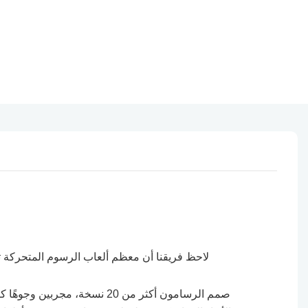
لاحظ فريقنا أن معظم ألعاب الرسوم المتحركة ثلاث
صمم الرسامون أكثر من 20 نسخ