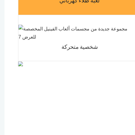
لعبة طلاء كهربائي
شخصية متحركة