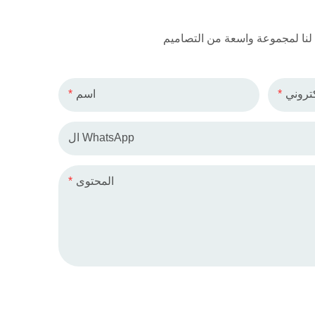
كتروني
اسم
ال WhatsApp
المحتوى