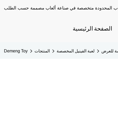
الصفحة الرئيسية
ة للعرض
لعبة الفينيل المخصصة
المنتجات
Demeng Toy