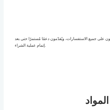
يبون على جميع الاستفسارات، ويُقدّمون دعمًا مُستمرًا حتى بعد
إتمام عملية الشراء.
المواد