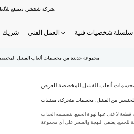
شركة شنتشن ديمينغ للألعاب المحدودة متخصصة في صناعة ألعاب مصممة حسب الطلب.
سلسلة شخصيات فنية
العمل الفني
شريك
مجموعة جديدة من مجسمات ألعاب الفينيل المخصص
جسمات ألعاب الفينيل المخصصة للعرض
اد للجنسين من الفينيل، مجسمات متحركة، مقتنيات
ن، قطعة لا غنى عنها لهواة الجمع. بتصميمه الجذاب