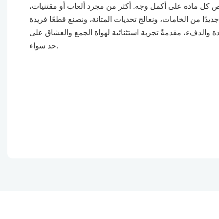
ص كل مادة على أكمل وجه. أكثر من مجرد ألعاب أو مقتنيات،
جديدًا من الخامات، ونعالج تحديات المتانة، ونصنع قطعًا فريدة
دة والدفء، مقدمةً تجربة استثنائية لهواة الجمع والعشاق على
حد سواء.