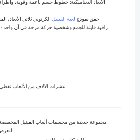
الأبعاد الديناميكية: خطوط جسم ناعمة وقوية، وأطراف 
حقق نموذج
لعبة الفينيل
الكرتوني ثلاثي الأبعاد، الم
راقية قابلة للجمع وشخصية حركة مرحة في آن واحد - فج
عشرات الآلاف من الألعاب تغطي 