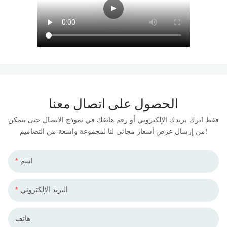
الحصول على اتصال معنا
فقط اترك بريدك الإلكتروني أو رقم هاتفك في نموذج الاتصال حتى نتمكن
من إرسال عرض أسعار مجاني لنا لمجموعة واسعة من التصاميم!
اسم
البريد الإلكتروني
هاتف