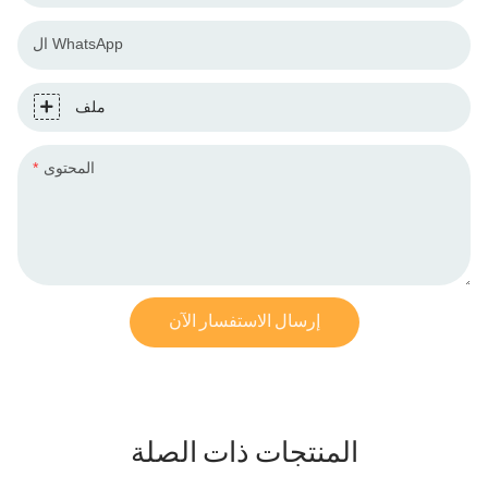
ال WhatsApp
ملف
المحتوى
إرسال الاستفسار الآن
المنتجات ذات الصلة