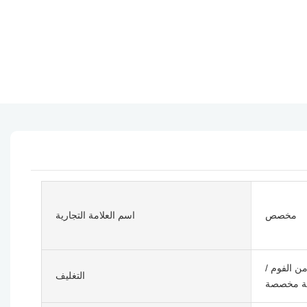
مخصص
اسم العلامة التجارية
ن الفوم /
التغليف
ية مخصصة