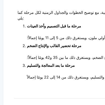
ية، مع توضيح الخطوات والجداول الزمنية لكل مرحلة كما
يلي:
مرحلة ما قبل التصميم وأخذ العينات
تغرق ذلك من 5 إلى 11 يومًا إجمالاً؛
مرحلة تحضير القالب والإنتاج الضخم
 ذلك ما بين 35 و42 يومًا إجمالاً؛
مرحلة ما بعد المعالجة والتسليم