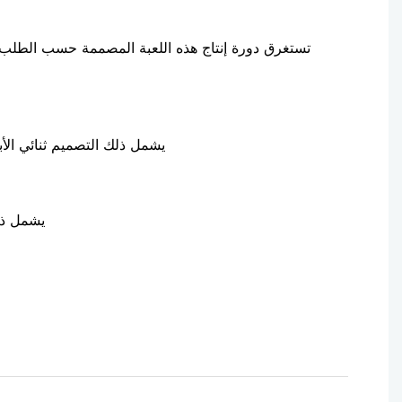
تستغرق دورة إنتاج هذه اللعبة المصممة حسب الطلب ح
يشمل ذلك التصميم ثنائي الأبعاد، و
يشمل ذلك 