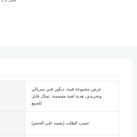
, CPSIA
عرض مجموعة فنية، ديكور فني سريالي
وتجريدي، هدية لعبة مصممة، تمثال قابل
للجمع
حسب الطلب (يعتمد على الحجم)