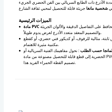
ددة الأذرع ذات الطابع السريالي بين الفن الحضري الجريء
هي
شخصية مانغا
الميزات الرئيسية
تحافظ على التفاصيل الدقيقة والألوان الجريئة
والتصميم المعقد متعدد الأذرع لعرض يدوم طويلاً.
ابتة، مثالية للرفوف، أو كديكور فني حضري، أو كقطع
مكتبية مثيرة للاهتمام.
مانجا حسب الطلب
: نحول مفاهيمك الفنية السريالية أو
الحضرية إلى قطع قابلة للتحصيل مصنوعة من مادة PVC عالية الجودة، تمامًا مثل
تصميم القطة الحمراء الفريد هذا.