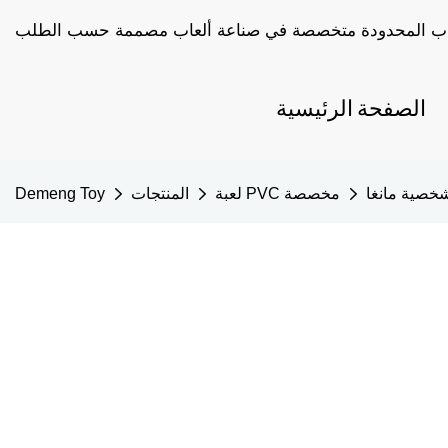
الصفحة الرئيسية
خصية مانغا
لعبة PVC مخصصة
المنتجات
Demeng Toy