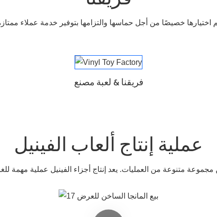
اختيارها خصيصًا من أجل حماسها والتزامها بتوفير خدمة عملاء ممتازة
فريقنا & لعبة مصنع
عملية إنتاج ألعاب الفينيل
من مجموعة متنوعة من العمليات. يعد إنتاج أجزاء الفينيل عملية مهمة للغا