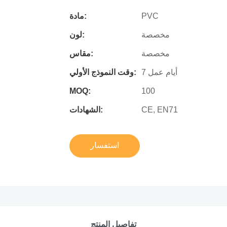
PVC
مادة:
مخصصة
لون:
مخصصة
مقاس:
7 أيام عمل
وقت النموذج الأولي:
MOQ:
100
CE, EN71
الشهادات:
استفسار
تفاصيل المنتج