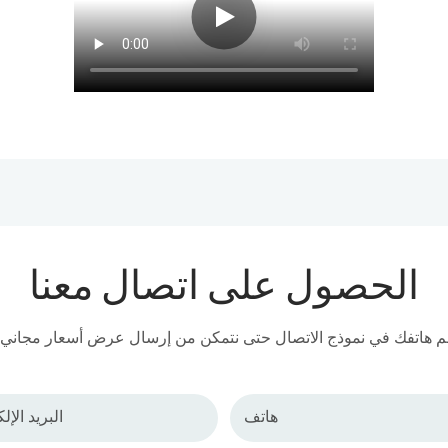
الحصول على اتصال معنا
هاتف
البريد الإل