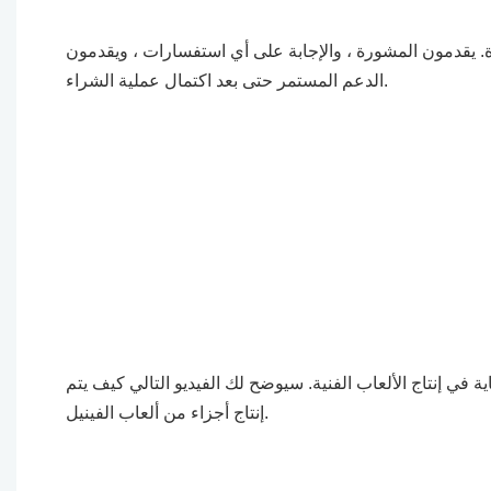
. يقدمون المشورة ، والإجابة على أي استفسارات ، ويقدمون
الدعم المستمر حتى بعد اكتمال عملية الشراء.
ية في إنتاج الألعاب الفنية. سيوضح لك الفيديو التالي كيف يتم
إنتاج أجزاء من ألعاب الفينيل.