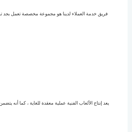
فريق خدمة العملاء لدينا هو مجموعة مخصصة تعمل بجد تم 
يعد إنتاج الألعاب الفنية عملية معقدة للغاية ، كما أنه يتض