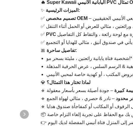
الميزات الرئيسية:
تصميم مخصص OEM
✅ ​
تفاصيل ساحرة:
شخصية فتاة يابانية رائعتين ، مليئة بسحر مو!*
لماذا تختار هذا التمثال؟
يمة كبيرة
فر محدود