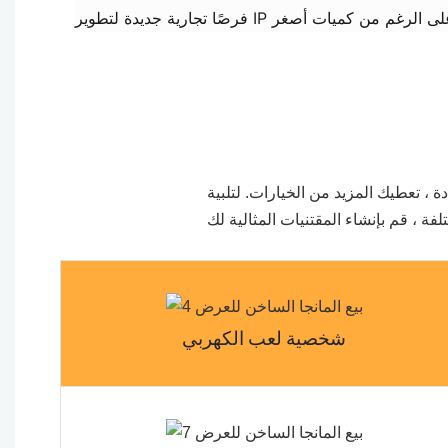
 تعطيك المزيد من الخيارات. لتلبية
لفة ، قم بإنشاء المقتنيات المثالية لك
شخصية لعب الكهربي