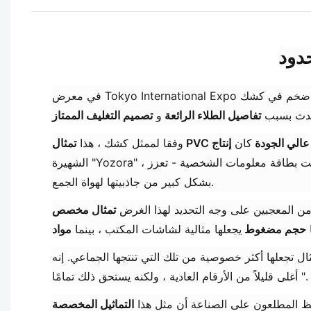
لحدث بسبب
تفاصيل الطلاء الرائعة
و
تصميم التغليف الممتاز
تمثال PVC عالي الجودة
كان
وفقا لممثل كشك ، هذا
نت بطاقة معلومات الشخصية - تعزز
بشكل كبير من جاذبيتها لهواة الجمع.
حجم مضغوط
يجعلها مثالية لشاشات المكتب ، بينما
ثال تجعلها أكثر خصوصية من تلك التي تنتجها الجماعي. إنه
أغلى قليلاً من الأرقام العادية ، ولكنه يستحق ذلك تمامًا ".
ظ المطلعون على الصناعة أن مثل هذا