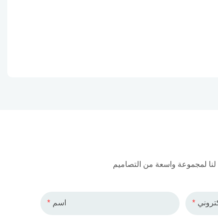
كتروني
اسم