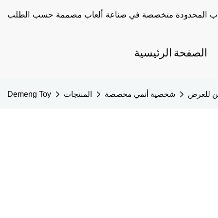
الصفحة الرئيسية
خن للعرض
شخصية أنمي مخصصة
المنتجات
Demeng Toy