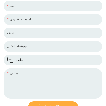
اسم
البريد الإلكتروني
هاتف
ال WhatsApp
ملف
المحتوى