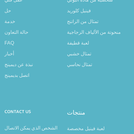
فينيل كلوريد
حل
تمثال من الراتنج
خدمة
منحوتة من الألياف الزجاجية
حالة التعاون
لعبة قطيفة
FAQ
تمثال خشبي
أخبار
تمثال نحاسي
نبذة عن ديمينج
اتصل بديمينج
منتجات
CONTACT US
الشخص الذي يمكن الاتصال
لعبة فينيل مخصصة