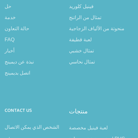
فينيل كلوريد
حل
تمثال من الراتنج
خدمة
منحوتة من الألياف الزجاجية
حالة التعاون
لعبة قطيفة
FAQ
تمثال خشبي
أخبار
تمثال نحاسي
نبذة عن ديمينج
اتصل بديمينج
منتجات
CONTACT US
الشخص الذي يمكن الاتصال
لعبة فينيل مخصصة