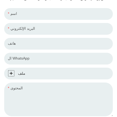
اسم
البريد الإلكتروني
هاتف
ال WhatsApp
ملف
المحتوى