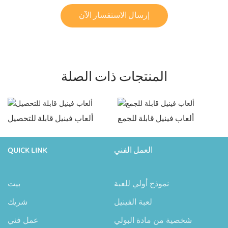
إرسال الاستفسار الآن
المنتجات ذات الصلة
ألعاب فينيل قابلة للجمع
ألعاب فينيل قابلة للتحصيل
العمل الفني
QUICK LINK
نموذج أولي للعبة
بيت
لعبة الفينيل
شريك
شخصية من مادة البولي
عمل فني