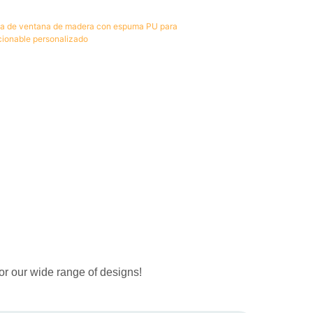
or our wide range of designs!