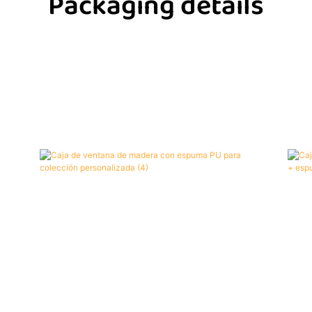
Packaging details