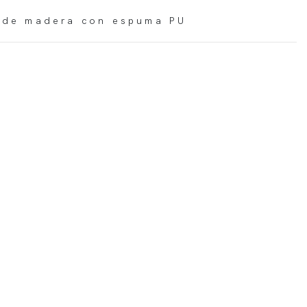
 de madera con espuma PU