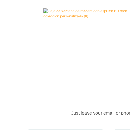
Just leave your email or pho