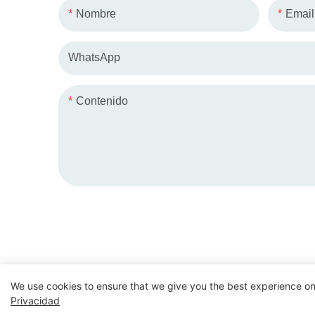
Nombre
Email
WhatsApp
Contenido
We use cookies to ensure that we give you the best experience on
Copyright 
Privacidad